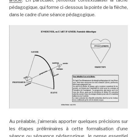
pédagogique, qui forme ci-dessous la pointe de la flèche,
dans le cadre d’une séance pédagogique.
Au préalable, j’aimerais apporter quelques précisions sur
les étapes préliminaires à cette formalisation d’une
séance ou séquence pédagogique. Je pense essentiel