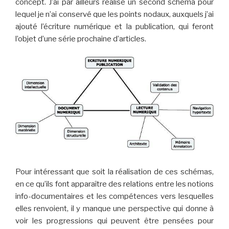
concept. J’ai par ailleurs réalisé un second schéma pour
lequel je n’ai conservé que les points nodaux, auxquels j’ai
ajouté l’écriture numérique et la publication, qui feront
l’objet d’une série prochaine d’articles.
Pour intéressant que soit la réalisation de ces schémas,
en ce qu’ils font apparaître des relations entre les notions
info-documentaires et les compétences vers lesquelles
elles renvoient, il y manque une perspective qui donne à
voir les progressions qui peuvent être pensées pour