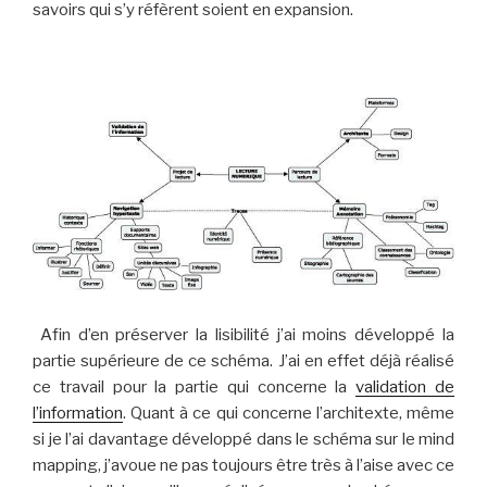
savoirs qui s’y réfèrent soient en expansion.
Afin d’en préserver la lisibilité j’ai moins développé la
partie supérieure de ce schéma. J’ai en effet déjà réalisé
ce travail pour la partie qui concerne la
validation de
l’information
. Quant à ce qui concerne l’architexte, même
si je l’ai davantage développé dans le schéma sur le mind
mapping, j’avoue ne pas toujours être très à l’aise avec ce