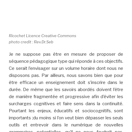
Ricochet Licence Creative Commons
photo credit : Rev.Dr.Seb
Je ne suppose pas être en mesure de proposer de
séquence pédagogique type qui réponde à ces objectifs.
Ce serait l’envisager sur un volume horaire dont nous ne
disposons pas. Par ailleurs, nous savons bien que pour
être efficace un enseignement doit s’inscrire dans le
durée. De même que les savoirs abordés doivent l’être
de manière fragmentée et progressive afin d’éviter les
surcharges cognitives et faire sens dans la continuité.
Pourtant les enjeux, éducatifs et sociocognitifs, sont
importants ;du moins si l’on veut bien dépasser les seuls
outils et entrevoir dans le numérique de nouvelles