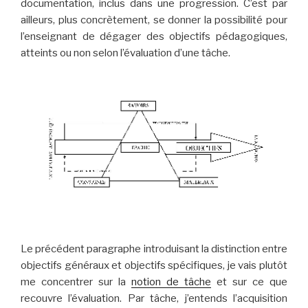
documentation, inclus dans une progression. C’est par
ailleurs, plus concrètement, se donner la possibilité pour
l’enseignant de dégager des objectifs pédagogiques,
atteints ou non selon l’évaluation d’une tâche.
Le précédent paragraphe introduisant la distinction entre
objectifs généraux et objectifs spécifiques, je vais plutôt
me concentrer sur la
notion de tâche
et sur ce que
recouvre l’évaluation. Par tâche, j’entends l’acquisition