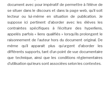
document avec pour impératif de permettre à l’élève de
se situer dans le discours et dans la page web, qu’il soit
lecteur ou lui-même en situation de publication. Je
suppose ici pertinent d’aborder avec les élèves les
contraintes spécifiques à l’écriture des hyperliens,
appelés parfois « liens qualifiés » lorsqu’ils prolongent le
raisonnement de l’auteur hors du document original. De
même qu’il apparait plus qu’urgent d’aborder les
différents supports, tant d’un point de vue documentaire
que technique, ainsi que les conditions réglementaires
d’utilisation qui leurs sont associées selon les contextes.