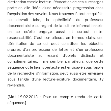
d’attention chez le lecteur. L’évocation de ces surcharges
porte en elle l’idée d’une nécessaire progression dans
l’acquisition des savoirs. Nous trouvons là tout ce qui fait,
ou devrait faire, la spécificité du professeur
documentaliste au regard de la culture informationnelle
en ce qu’elle engage aussi, et surtout, notre
responsabilité. C’est par ailleurs, en termes clairs, une
délimitation de ce qui peut constituer les objectifs
propres d’un professeur de lettre et d’un professeur
documentaliste au regard d’objets distincts et
complémentaires. Il me semble, par ailleurs, que cette
séquence où le lien hypertexte est envisagé sous l’angle
de la recherche d’information, peut aussi être envisagé
sous l’angle d’une lecture-écriture documentaire. J’y
reviendrai.
[MàJ 19.02.2013 : Pour un
compte rendu de cette
séquence
.]