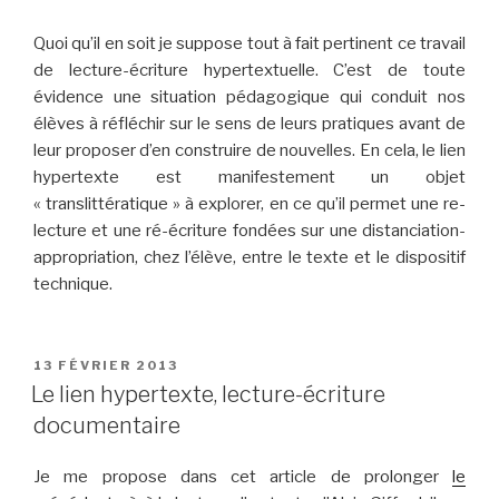
Quoi qu’il en soit je suppose tout à fait pertinent ce travail
de lecture-écriture hypertextuelle. C’est de toute
évidence une situation pédagogique qui conduit nos
élèves à réfléchir sur le sens de leurs pratiques avant de
leur proposer d’en construire de nouvelles. En cela, le lien
hypertexte est manifestement un objet
« translittératique » à explorer, en ce qu’il permet une re-
lecture et une ré-écriture fondées sur une distanciation-
appropriation, chez l’élève, entre le texte et le dispositif
technique.
PUBLIÉ
13 FÉVRIER 2013
LE
Le lien hypertexte, lecture-écriture
documentaire
Je me propose dans cet article de prolonger
le