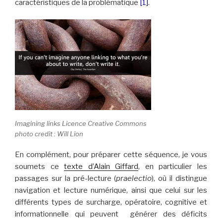
caractéristiques de la problématique
[1]
.
Imagining links Licence Creative Commons
photo credit : Will Lion
En complément, pour préparer cette séquence, je vous
soumets ce
texte d’Alain Giffard
, en particulier les
passages sur la pré-lecture (
praelectio
), où il distingue
navigation et lecture numérique, ainsi que celui sur les
différents types de surcharge, opératoire, cognitive et
informationnelle qui peuvent générer des déficits