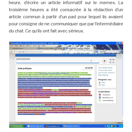
heure, d’écrire un article informatif sur le memex. La
troisième heures a été consacrée à la rédaction d’un
article commun à partir d’un pad pour lequel ils avaient
pour consigne de ne communiquer que par l’intermédiaire
du chat. Ce qu’ils ont fait avec sérieux.