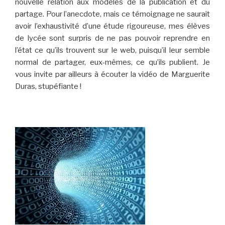
nouvelle relation aux modèles de la publication et du
partage. Pour l’anecdote, mais ce témoignage ne saurait
avoir l’exhaustivité d’une étude rigoureuse, mes élèves
de lycée sont surpris de ne pas pouvoir reprendre en
l’état ce qu’ils trouvent sur le web, puisqu’il leur semble
normal de partager, eux-mêmes, ce qu’ils publient. Je
vous invite par ailleurs à écouter la vidéo de Marguerite
Duras, stupéfiante !