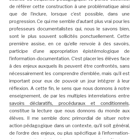
de référer cette construction à une problématique ainsi
que de l’inclure, lorsque c’est possible, dans une
progression. Ce qui me semble d’autant plus vrai pour les
professeurs documentalistes qui, nous le savons bien,
sont le plus souvent sollicités ponctuellement. Cette
première assise, en ce qu’elle renvoie à des savoirs,
participe d’une appropriation épistémologique de
l’information-documentation. C’est placer les élèves face
à des enjeux auxquels ils peuvent être confrontés, sans
nécessairement les comprendre d’emblée, mais qu’il est
important pour eux de pouvoir un jour intégrer à leur
réflexion. A cette fin, le sens que nous donnons à notre
enseignement, de par les multiples interrelations entre
savoirs déclaratifs, procéduraux et conditionnels
,
constitue la lecture que nous donnons du monde aux
élèves. Il me semble donc primordial de situer notre
action pédagogique dans un contexte, qu’il soit général,
de l’ordre des enjeux, ou plus spécifique à l’information-