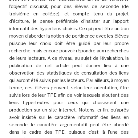
l’objectif discursif, pour des élèves de seconde (de
troisième en collège), et compte tenu du projet
d’écriture, je pense préférable d’insister sur l’apport
informatif des hyperliens choisis. Ce qui peut être un bon
moyen d’aborder la notion de pertinence avec les élèves
puisque leur choix doit être guidé par leur propre
recherche, mais encore pouvoir répondre aux recherches
de leurs lecteurs. A ce niveau, au sujet de l’évaluation, la
publication de cet article peut donner lieu à une
observation des statistiques de consultation des liens
qui auront été suivis par les lecteurs. Par ailleurs, à moyen
terme, ces élèves peuvent, selon leur orientation, être
suivis lors de leur TPE afin de voir lesquels ajoutent des
liens hypertextes pour ceux qui choisissent une
production sur un site internet. Notons, enfin, qu’après
avoir insisté sur le caractère informatif des liens en
seconde, le caractère argumentatif peut être abordé
dans le cadre des TPE, puisque c’est là l’une des