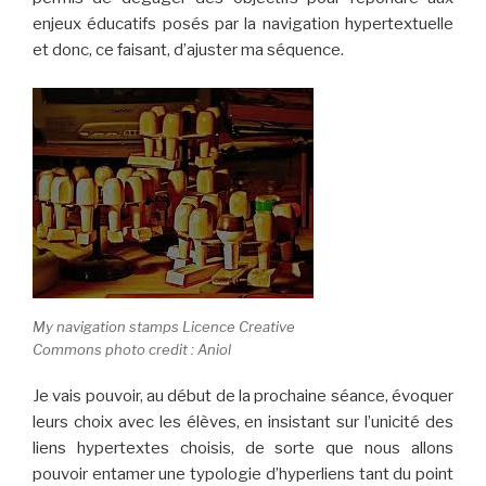
enjeux éducatifs posés par la navigation hypertextuelle
et donc, ce faisant, d’ajuster ma séquence.
My navigation stamps Licence Creative
Commons photo credit : Aniol
Je vais pouvoir, au début de la prochaine séance, évoquer
leurs choix avec les élèves, en insistant sur l’unicité des
liens hypertextes choisis, de sorte que nous allons
pouvoir entamer une typologie d’hyperliens tant du point