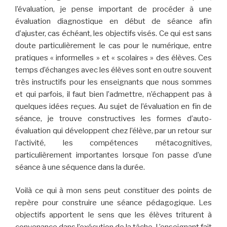
l’évaluation, je pense important de procéder à une
évaluation diagnostique en début de séance afin
d’ajuster, cas échéant, les objectifs visés. Ce qui est sans
doute particulièrement le cas pour le numérique, entre
pratiques « informelles » et « scolaires » des élèves. Ces
temps d’échanges avec les élèves sont en outre souvent
très instructifs pour les enseignants que nous sommes
et qui parfois, il faut bien l’admettre, n’échappent pas à
quelques idées reçues. Au sujet de l’évaluation en fin de
séance, je trouve constructives les formes d’auto-
évaluation qui développent chez l’élève, par un retour sur
l’activité, les compétences métacognitives,
particulièrement importantes lorsque l’on passe d’une
séance à une séquence dans la durée.
Voilà ce qui à mon sens peut constituer des points de
repère pour construire une séance pédagogique. Les
objectifs apportent le sens que les élèves triturent à