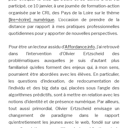
participé, ce 10 janvier, à une journée de formation-action
organisée par le CRL des Pays de la Loire sur le thème
[lire+écrire] numérique
. L’occasion de prendre de la
distance par rapport à mes pratiques professionnelles
quotidiennes pour y apporter de nouvelles perspectives.
Pour être un lecteur assidu d’
Affordance.info
, j’ai retrouvé
dans l’intervention d’Olivier Ertzscheid des
problématiques auxquelles je suis d’autant plus
familiarisé qu’elles forment des enjeux qui, à mon sens,
pourraient être abordées avec les élèves. En particulier,
les questions d’indexation, de redocumentation de
l’individu et des big data qui, placées sous l’angle des
algorithmes prédictifs, sont à mettre en relation avec les
notions d’identité et de présence numérique. Par ailleurs,
tout aussi primordial, Olivier Ertzscheid envisage un
changement de paradigme dans le rapport
qu’entretiennent les jeunes avec le web, fondé sur une