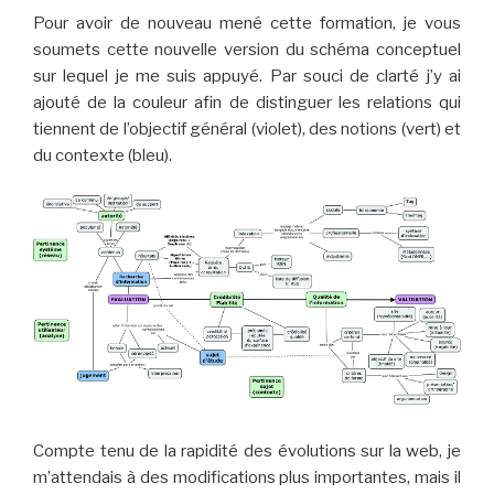
Pour avoir de nouveau mené cette formation, je vous
soumets cette nouvelle version du schéma conceptuel
sur lequel je me suis appuyé. Par souci de clarté j’y ai
ajouté de la couleur afin de distinguer les relations qui
tiennent de l’objectif général (violet), des notions (vert) et
du contexte (bleu).
Compte tenu de la rapidité des évolutions sur la web, je
m’attendais à des modifications plus importantes, mais il