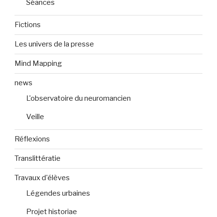
Séances
Fictions
Les univers de la presse
Mind Mapping
news
L'observatoire du neuromancien
Veille
Réflexions
Translittératie
Travaux d'élèves
Légendes urbaines
Projet historiae