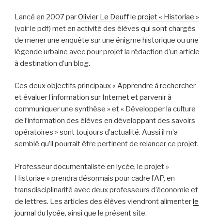
Lancé en 2007 par
Olivier Le Deuff
le
projet « Historiae »
(voir le pdf) met en activité des élèves qui sont chargés
de mener une enquête sur une énigme historique ou une
légende urbaine avec pour projet la rédaction d’un article
à destination d’un blog.
Ces deux objectifs principaux « Apprendre à rechercher
et évaluer l’information sur Internet et parvenir à
communiquer une synthèse » et « Développer la culture
de l’information des élèves en développant des savoirs
opératoires » sont toujours d’actualité. Aussi il m’a
semblé qu’il pourrait être pertinent de relancer ce projet.
Professeur documentaliste en lycée, le projet »
Historiae » prendra désormais pour cadre l’AP, en
transdisciplinarité avec deux professeurs d’économie et
de lettres. Les articles des élèves viendront alimenter
le
journal du lycée
, ainsi que le présent site.