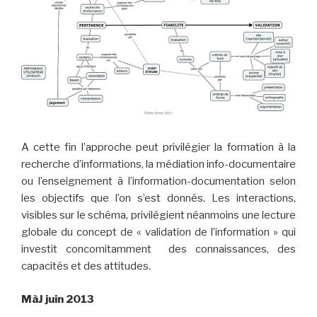
A cette fin l’approche peut privilégier la formation à la
recherche d’informations, la médiation info-documentaire
ou l’enseignement
à l’information-documentation selon
les objectifs que l’on s’est donnés. Les interactions,
visibles sur le schéma, privilégient néanmoins une lecture
globale du concept de « validation de l’information » qui
investit concomitamment des connaissances, des
capacités et des attitudes.
MàJ juin 2013