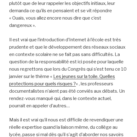
plutôt que de leur rappeler les objectifs initiaux, leur
demanda ce qu’ils en pensaient et se vit répondre
« Ouais, vous allez encore nous dire que c’est
dangereux ».
Il est vrai que l’introduction d’Internet à l’école est très
prudente et que le développement des réseaux sociaux
en contexte scolaire ne se fait pas sans difficultés. La
question de la responsabilité est ici posée pour laquelle
nous regrettons que lors du Congrès qui s’est tenu ce 10
janvier sur le thème «
Les jeunes sur la toile. Quelles
protections pour quels risques ?
« , les professeurs
documentalistes n’aient pas été conviés aux débats. Un
rendez-vous manqué qui, dans le contexte actuel,
pourrait en appeler d’autres…
Mais il est vrai qu’il nous est difficile de revendiquer une
réelle expertise quand la liaison même, du collège au
lycée, passe si mal dès qu’il s’agit d’aborder nos savoirs