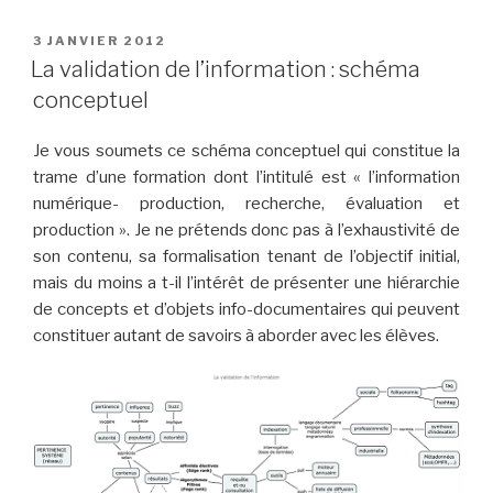
PUBLIÉ
3 JANVIER 2012
LE
La validation de l’information : schéma
conceptuel
Je vous soumets
ce schéma conceptuel qui constitue la
trame d’une formation dont l’intitulé est « l’information
numérique- production, recherche, évaluation et
production ». Je ne prétends donc pas à l’exhaustivité de
son contenu, sa formalisation tenant de l’objectif initial,
mais du moins a t-il l’intérêt de présenter une hiérarchie
de concepts et d’objets info-documentaires qui peuvent
constituer autant de savoirs à aborder avec les élèves.