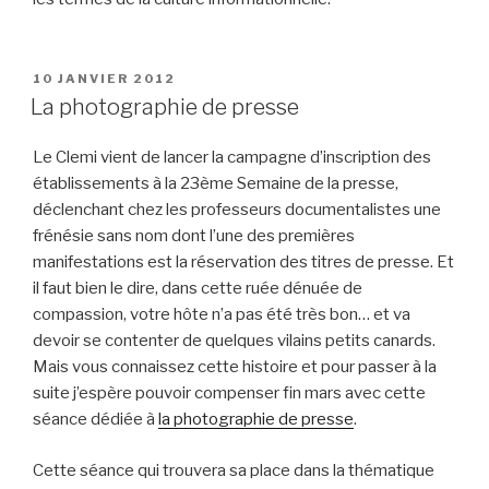
PUBLIÉ
10 JANVIER 2012
LE
La photographie de presse
Le Clemi vient de lancer la campagne d’inscription des
établissements à la 23ème Semaine de la presse,
déclenchant chez les professeurs documentalistes une
frénésie sans nom dont l’une des premières
manifestations est la réservation des titres de presse. Et
il faut bien le dire, dans cette ruée dénuée de
compassion, votre hôte n’a pas été très bon… et va
devoir se contenter de quelques vilains petits canards.
Mais vous connaissez cette histoire et pour passer à la
suite j’espère pouvoir compenser fin mars avec cette
séance dédiée à
la photographie de presse
.
Cette séance qui trouvera sa place dans la thématique