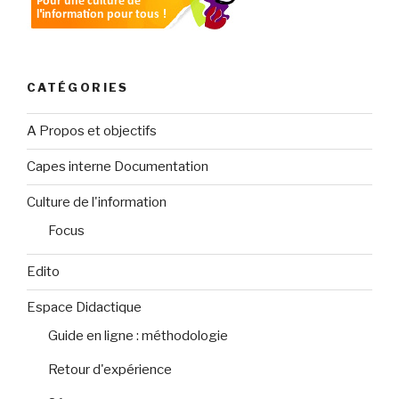
CATÉGORIES
A Propos et objectifs
Capes interne Documentation
Culture de l'information
Focus
Edito
Espace Didactique
Guide en ligne : méthodologie
Retour d'expérience