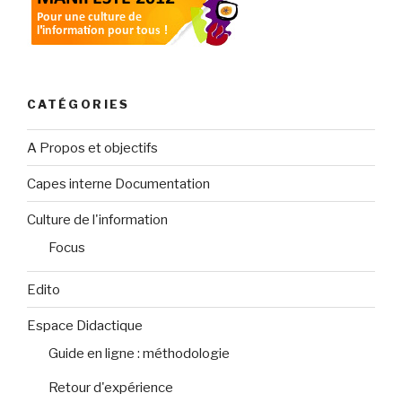
CATÉGORIES
A Propos et objectifs
Capes interne Documentation
Culture de l'information
Focus
Edito
Espace Didactique
Guide en ligne : méthodologie
Retour d'expérience