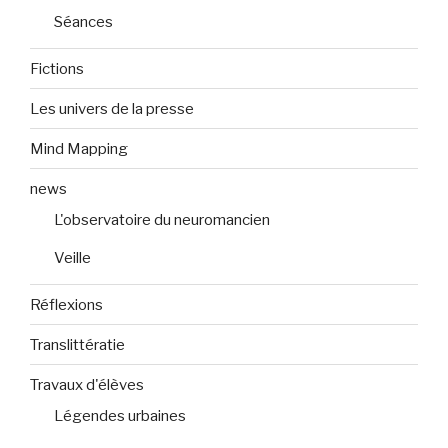
Séances
Fictions
Les univers de la presse
Mind Mapping
news
L'observatoire du neuromancien
Veille
Réflexions
Translittératie
Travaux d'élèves
Légendes urbaines