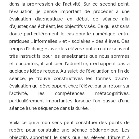
dans la progression de l’activité. Sur ce second point,
l’évaluation, je pense important de procéder à une
évaluation diagnostique en début de séance afin
d’ajuster, cas échéant, les objectifs visés. Ce qui est sans
doute particulièrement le cas pour le numérique, entre
pratiques « informelles » et « scolaires » des élèves. Ces
temps d’échanges avec les élèves sont en outre souvent
très instructifs pour les enseignants que nous sommes
et qui parfois, il faut bien l’admettre, n’échappent pas à
quelques idées reçues. Au sujet de l’évaluation en fin de
séance, je trouve constructives les formes d’auto-
évaluation qui développent chez l’élève, par un retour sur
l’activité, les compétences métacognitives,
particulièrement importantes lorsque l’on passe d’une
séance à une séquence dans la durée.
Voilà ce qui à mon sens peut constituer des points de
repère pour construire une séance pédagogique. Les
objectifs apportent le sens que les élèves triturent à