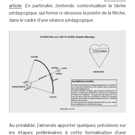
article
. En particulier, j’entends contextualiser la tâche
pédagogique, qui forme ci-dessous la pointe de la flèche,
dans le cadre d’une séance pédagogique.
Au préalable, j’aimerais apporter quelques précisions sur
les étapes préliminaires à cette formalisation d’une