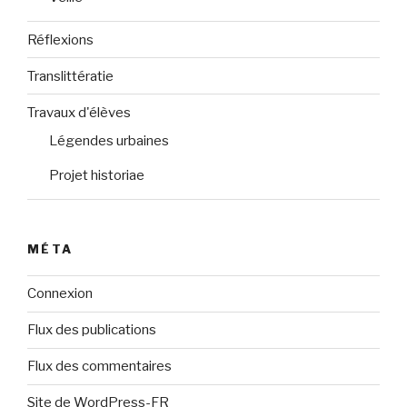
Réflexions
Translittératie
Travaux d'élèves
Légendes urbaines
Projet historiae
MÉTA
Connexion
Flux des publications
Flux des commentaires
Site de WordPress-FR