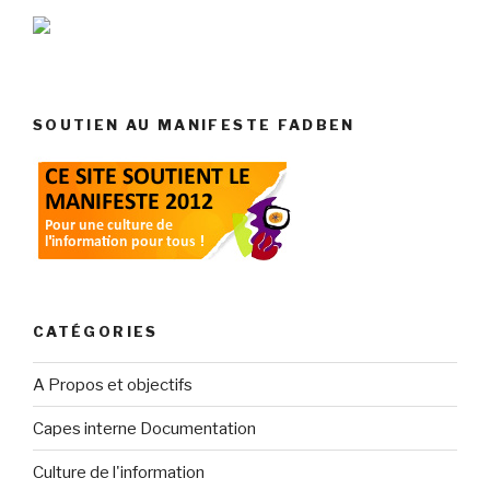
SOUTIEN AU MANIFESTE FADBEN
CATÉGORIES
A Propos et objectifs
Capes interne Documentation
Culture de l'information