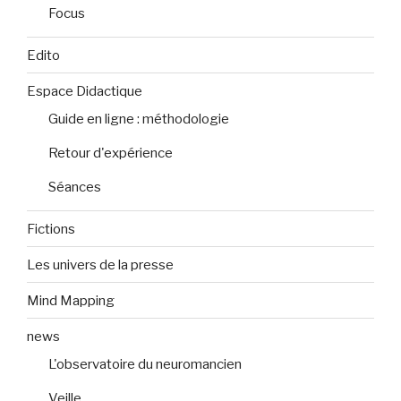
Focus
Edito
Espace Didactique
Guide en ligne : méthodologie
Retour d'expérience
Séances
Fictions
Les univers de la presse
Mind Mapping
news
L'observatoire du neuromancien
Veille