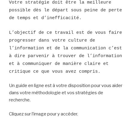
Votre stratégie doit être la meilleure
possible dès le départ sous peine de perte
de temps et d’inefficacité.
L’objectif de ce travail est de vous faire
progresser dans votre culture de
l’information et de la communication c’est
à dire parvenir à trouver de l’information
et à communiquer de manière claire et
critique ce que vous avez compris.
Un guide en ligne est à votre disposition pour vous aider
dans votre méthodologie et vos stratégies de
recherche.
Cliquez sur l’image pour y accéder.