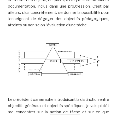
documentation, inclus dans une progression. C’est par
ailleurs, plus concrètement, se donner la possibilité pour
l’enseignant de dégager des objectifs pédagogiques,
atteints ou non selon l’évaluation d’une tâche.
Le précédent paragraphe introduisant la distinction entre
objectifs généraux et objectifs spécifiques, je vais plutôt
me concentrer sur la
notion de tâche
et sur ce que