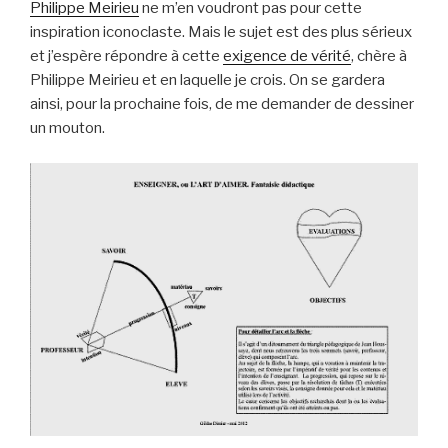
Philippe Meirieu
ne m’en voudront pas pour cette
inspiration iconoclaste. Mais le sujet est des plus sérieux
et j’espère répondre à cette
exigence de vérité
, chère à
Philippe Meirieu et en laquelle je crois. On se gardera
ainsi, pour la prochaine fois, de me demander de dessiner
un mouton.