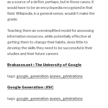
as a source of a defion, perhaps, but in those cases, it
would have to be an encyclopedia recognized in that
field. Wikipedia, in a general sense, wouldn’t make the
grade.
Teaching them an oversimplified model for assessing
information resources, while potentially effective at
getting them to change their habits, does little to
develop the skills they need to be successful in their
studies and their future careers
Brabazon.net : The University of Google
tags:
google_generation
,
jeunes_générations
Google Generation : JISC
tags:
google_generation
,
jeunes_générations