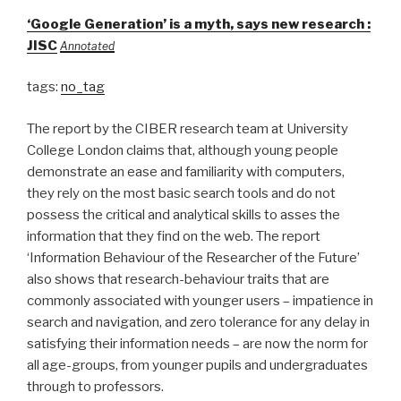
‘Google Generation’ is a myth, says new research :
JISC
Annotated
tags:
no_tag
The report by the CIBER research team at University
College London claims that, although young people
demonstrate an ease and familiarity with computers,
they rely on the most basic search tools and do not
possess the critical and analytical skills to asses the
information that they find on the web. The report
‘Information Behaviour of the Researcher of the Future’
also shows that research-behaviour traits that are
commonly associated with younger users – impatience in
search and navigation, and zero tolerance for any delay in
satisfying their information needs – are now the norm for
all age-groups, from younger pupils and undergraduates
through to professors.