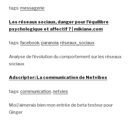
tags:
messagerie
Les réseaux sociaux, danger pour l’équilibre
psychologique et affectif ? | mikiane.com
tags:
facebook
,
paranoia
,
réseaux_sociaux
Analyse de l’évolution du comportement sur les réseaux
sociaux
Adscriptor: La communication de Netvibes
tags:
communication
,
netvies
Moi j’aimerais bien mon entrée de beta testeur pour
Ginger