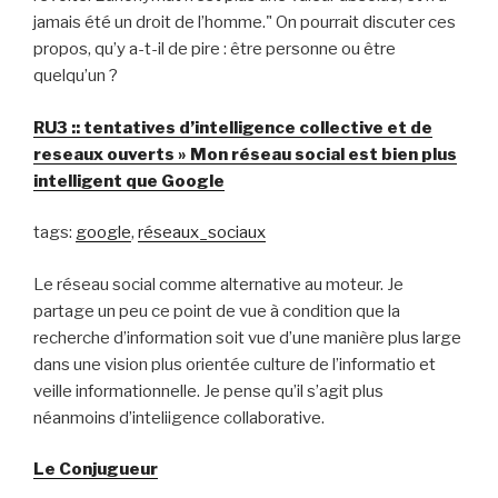
jamais été un droit de l’homme." On pourrait discuter ces
propos, qu’y a-t-il de pire : être personne ou être
quelqu’un ?
RU3 :: tentatives d’intelligence collective et de
reseaux ouverts » Mon réseau social est bien plus
intelligent que Google
tags:
google
,
réseaux_sociaux
Le réseau social comme alternative au moteur. Je
partage un peu ce point de vue à condition que la
recherche d’information soit vue d’une manière plus large
dans une vision plus orientée culture de l’informatio et
veille informationnelle. Je pense qu’il s’agit plus
néanmoins d’inteliigence collaborative.
Le Conjugueur