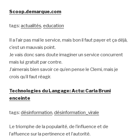
Scoop.demarque.com
tags:
actualités
,
education
Il a l’air pas mal le service, mais bon il faut payer et ça déjà,
c’est un mauvais point.
Je vais donc sans doute imaginer un service concurrent
mais lui gratuit par contre.
J’aimerais bien savoir ce qu’en pense le Clemi, mais je
crois qu’il faut réagir.
Technologies du Langage: Actu: Carla Bruni
enceinte
tags:
désinformation
,
désinformation_virale
Le triomphe de la popularité, de l’influence et de
l’affuence sur la pertinence et l’autorité.