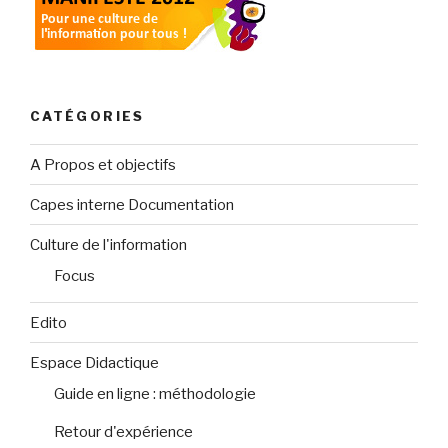
CATÉGORIES
A Propos et objectifs
Capes interne Documentation
Culture de l'information
Focus
Edito
Espace Didactique
Guide en ligne : méthodologie
Retour d'expérience