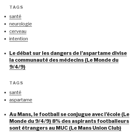
TAGS
santé
neurologie
cerveau
intention
Le débat sur les dangers de l’aspartame divise
la communauté des médecins (Le Monde du
9/4/9)
TAGS
santé
aspartame
Au Mans, le football se conjugue avec l’école (Le
Monde du 9/4/9) 8% des aspirants footballeurs
sont étrangers au MUC (Le Mans Union Club)