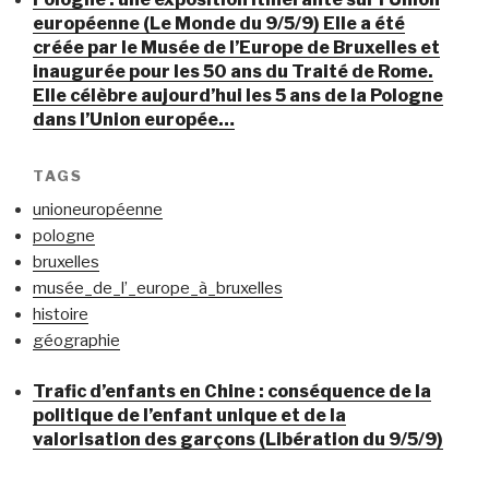
européenne (Le Monde du 9/5/9) Elle a été
créée par le Musée de l’Europe de Bruxelles et
inaugurée pour les 50 ans du Traité de Rome.
Elle célèbre aujourd’hui les 5 ans de la Pologne
dans l’Union europée…
TAGS
unioneuropéenne
pologne
bruxelles
musée_de_l’_europe_à_bruxelles
histoire
géographie
Trafic d’enfants en Chine : conséquence de la
politique de l’enfant unique et de la
valorisation des garçons (Libération du 9/5/9)