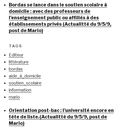
Bordas se lance dans le soutien scolaire à
domicile : avec des professeurs de
l’enseignement public ou affiliés à des
établissements privés (Actualitté du 9/5/9,
post de Mario)
TAGS
Editeur
littérature
bordas
aide_à_domicile
soutien_scolaire
information
mario
Orientation post-bac : l’université encore en
tête de liste.(Actualitté du 9/5/9, post de
Mario)