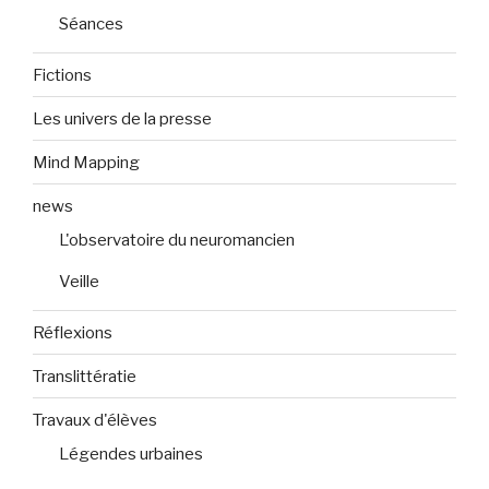
Séances
Fictions
Les univers de la presse
Mind Mapping
news
L'observatoire du neuromancien
Veille
Réflexions
Translittératie
Travaux d'élèves
Légendes urbaines