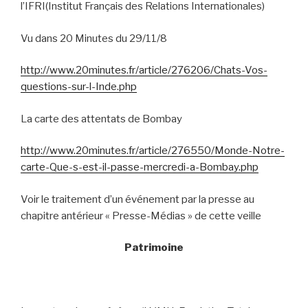
l’IFRI(Institut Français des Relations Internationales)
Vu dans 20 Minutes du 29/11/8
http://www.20minutes.fr/article/276206/Chats-Vos-
questions-sur-l-Inde.php
La carte des attentats de Bombay
http://www.20minutes.fr/article/276550/Monde-Notre-
carte-Que-s-est-il-passe-mercredi-a-Bombay.php
Voir le traitement d’un événement par la presse au
chapitre antérieur « Presse-Médias » de cette veille
Patrimoine