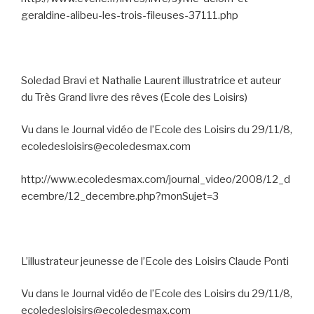
geraldine-alibeu-les-trois-fileuses-37111.php
Soledad Bravi et Nathalie Laurent illustratrice et auteur
du Très Grand livre des rêves (Ecole des Loisirs)
Vu dans le Journal vidéo de l’Ecole des Loisirs du 29/11/8,
ecoledesloisirs@ecoledesmax.com
http://www.ecoledesmax.com/journal_video/2008/12_d
ecembre/12_decembre.php?monSujet=3
L’illustrateur jeunesse de l’Ecole des Loisirs Claude Ponti
Vu dans le Journal vidéo de l’Ecole des Loisirs du 29/11/8,
ecoledesloisirs@ecoledesmax.com