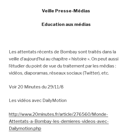
Veille Presse-Médias
Education aux médias
Les attentats récents de Bombay sont traités dans la
veille d’aujourd’hui au chapitre « histoire ». On peut aussi
l’étudier du point de vue du traitement par les médias :
vidéos, diaporamas, réseaux sociaux (Twitter), etc.
Voir 20 Minutes du 29/11/8
Les vidéos avec DailyMotion
http://www.20minutes.fr/article/276560/Monde-
Attentats-a-Bombay-les-dernieres-videos-avec-
Dailymotion.php