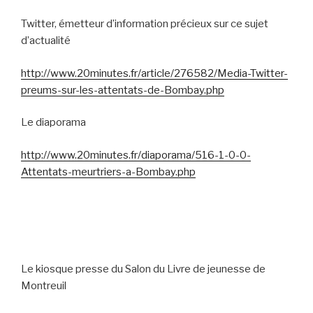
Twitter, émetteur d’information précieux sur ce sujet
d’actualité
http://www.20minutes.fr/article/276582/Media-Twitter-
preums-sur-les-attentats-de-Bombay.php
Le diaporama
http://www.20minutes.fr/diaporama/516-1-0-0-
Attentats-meurtriers-a-Bombay.php
Le kiosque presse du Salon du Livre de jeunesse de
Montreuil