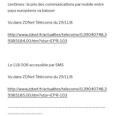
centimes : le prix des communications par mobile entre
pays européens va baisser
Vu dans ZDNet Télécoms du 29/11/8
http://www.zdnet.fr/actualites/telecoms/0,39040748,3
9385184,00.htm?xtor=EPR-103
Le 118 008 accessible par SMS
Vu dans ZDNet Télécoms du 29/11/8
http://www.zdnet.fr/actualites/telecoms/0,39040748,3
9385185,00.htm?xtor=EPR-103
—————————————————————————————
——————————-