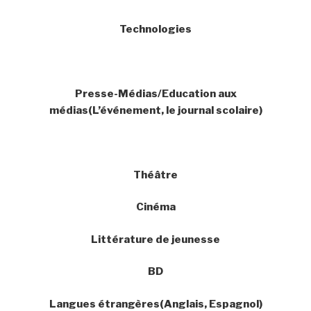
Technologies
Presse-Médias/Education aux
médias(L’événement, le journal scolaire)
Théâtre
Cinéma
Littérature de jeunesse
BD
Langues étrangères(Anglais, Espagnol)