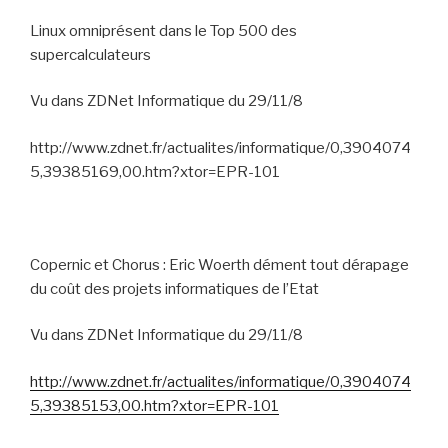
Linux omniprésent dans le Top 500 des
supercalculateurs
Vu dans ZDNet Informatique du 29/11/8
http://www.zdnet.fr/actualites/informatique/0,3904074
5,39385169,00.htm?xtor=EPR-101
Copernic et Chorus : Eric Woerth dément tout dérapage
du coût des projets informatiques de l’Etat
Vu dans ZDNet Informatique du 29/11/8
http://www.zdnet.fr/actualites/informatique/0,3904074
5,39385153,00.htm?xtor=EPR-101