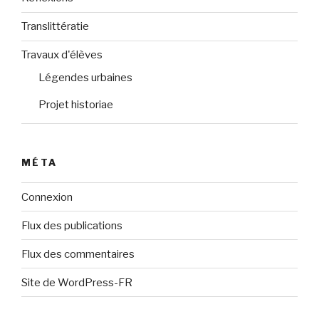
Translittératie
Travaux d'élèves
Légendes urbaines
Projet historiae
MÉTA
Connexion
Flux des publications
Flux des commentaires
Site de WordPress-FR