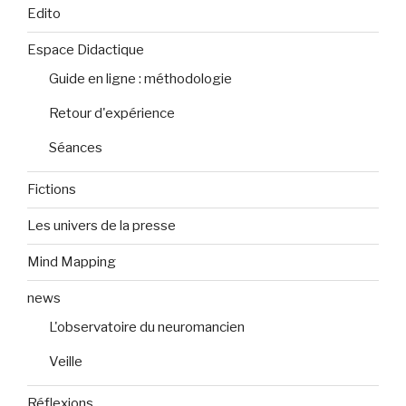
Edito
Espace Didactique
Guide en ligne : méthodologie
Retour d'expérience
Séances
Fictions
Les univers de la presse
Mind Mapping
news
L'observatoire du neuromancien
Veille
Réflexions