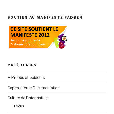
SOUTIEN AU MANIFESTE FADBEN
CATÉGORIES
A Propos et objectifs
Capes interne Documentation
Culture de l'information
Focus