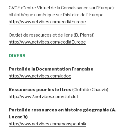
CVCE (Centre Virtuel de la Connaissance sur l’Europe):
bibliothèque numérique sur l’histoire de l’ Europe
http://www.netvibes.com/ecdi#Europe
Onglet de ressources et de liens (B. Pierrat)
http://www.netvibes.com/ecdi#Europe
DIVERS
Portail de la Documentation Française
http://www.netvibes.com/ladoc
Ressources pour les lettres
(Clothilde Chauvin)
http://www2.netvibes.com/clotclot
Portail de ressources en histoire géographie (A.
Lozac’h)
http://www.netvibes.com/monspoutnik