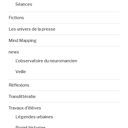
Séances
Fictions
Les univers de la presse
Mind Mapping
news
L'observatoire du neuromancien
Veille
Réflexions
Translittératie
Travaux d'élèves
Légendes urbaines
Projet historiae