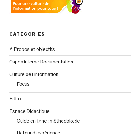
CATÉGORIES
A Propos et objectifs
Capes interne Documentation
Culture de l'information
Focus
Edito
Espace Didactique
Guide en ligne : méthodologie
Retour d'expérience