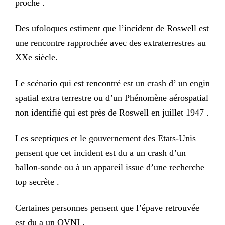
proche .
Des ufoloques estiment que l’incident de Roswell est
une rencontre rapprochée avec des extraterrestres au
XXe siècle.
Le scénario qui est rencontré est un crash d’ un engin
spatial extra terrestre ou d’un Phénomène aérospatial
non identifié qui est près de Roswell en juillet 1947 .
Les sceptiques et le gouvernement des Etats-Unis
pensent que cet incident est du a un crash d’un
ballon-sonde ou à un appareil issue d’une recherche
top secrète .
Certaines personnes pensent que l’épave retrouvée
est du a un OVNI .