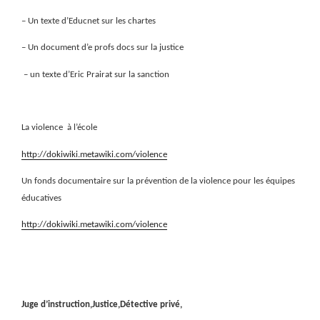
– Un texte d’Educnet sur les chartes
– Un document d’e profs docs sur la justice
– un texte d’Eric Prairat sur la sanction
La violence
à l’école
http://dokiwiki.metawiki.com/violence
Un fonds documentaire sur la prévention de la violence pour les équipes
éducatives
http://dokiwiki.metawiki.com/violence
Juge d’instruction,Justice,Détective privé,