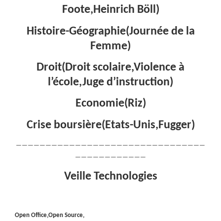
Foote,Heinrich Böll)
Histoire-Géographie(Journée de la
Femme)
Droit(Droit scolaire,Violence à
l’école,Juge d’instruction)
Economie(Riz)
Crise boursière(Etats-Unis,Fugger)
————————————————————————————————
————————————
Veille Technologies
Open Office,Open Source,