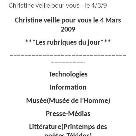
LE
Christine veille pour vous – le 4/3/9
Christine veille pour vous le 4 Mars
2009
***Les rubriques du jour***
————————————————————————————————
—————————-
Technologies
Information
Musée(Musée de l’Homme)
Presse-Médias
Littérature(Printemps des