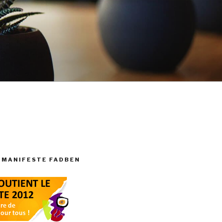
 MANIFESTE FADBEN