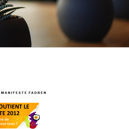
 MANIFESTE FADBEN