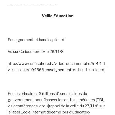
——————————————-
Veille Education
Enseignement et handicap lourd
Vu sur Curiosphere.tv le 28/11/8
http://www.curiosphere.tv/video-documentaire/5-4-1-1-
vie-scolaire/104568-enseignement-et-handicap-lourd
Ecoles primaires : 3 millions d’euros d’aides du
gouvernement pour financer les outils numériques (TBI,
visioconférences, etc. )[rappel de la veille du 27/11/8 sur
le label Ecole Internet décerné lors d’Educatec-