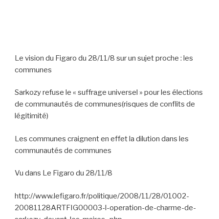
Le vision du Figaro du 28/11/8 sur un sujet proche : les
communes
Sarkozy refuse le « suffrage universel » pour les élections
de communautés de communes(risques de conflits de
légitimité)
Les communes craignent en effet la dilution dans les
communautés de communes
Vu dans Le Figaro du 28/11/8
http://www.lefigaro.fr/politique/2008/11/28/01002-
20081128ARTFIG00003-l-operation-de-charme-de-