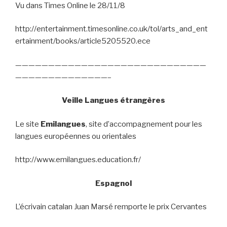
Vu dans Times Online le 28/11/8
http://entertainment.timesonline.co.uk/tol/arts_and_ent
ertainment/books/article5205520.ece
—————————————————————————————
——————————————–
Veille Langues étrangères
Le site
Emilangues
, site d’accompagnement pour les
langues européennes ou orientales
http://www.emilangues.education.fr/
Espagnol
L’écrivain catalan Juan Marsé remporte le prix Cervantes