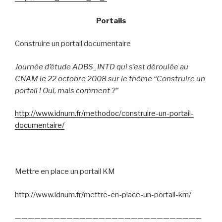
Portails
Construire un portail documentaire
Journée d’étude ADBS_INTD qui s’est déroulée au
CNAM le 22 octobre 2008 sur le thème “Construire un
portail ! Oui, mais comment ?”
http://www.idnum.fr/methodoc/construire-un-portail-
documentaire/
Mettre en place un portail KM
http://www.idnum.fr/mettre-en-place-un-portail-km/
—————————————————————————————