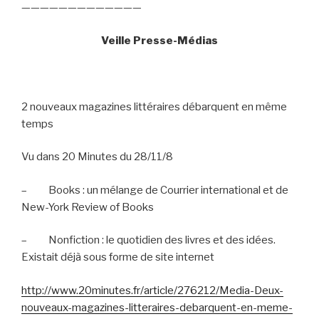
—————————————
Veille Presse-Médias
2 nouveaux magazines littéraires débarquent en même
temps
Vu dans 20 Minutes du 28/11/8
–
Books : un mélange de Courrier international et de
New-York Review of Books
–
Nonfiction : le quotidien des livres et des idées.
Existait déjà sous forme de site internet
http://www.20minutes.fr/article/276212/Media-Deux-
nouveaux-magazines-litteraires-debarquent-en-meme-