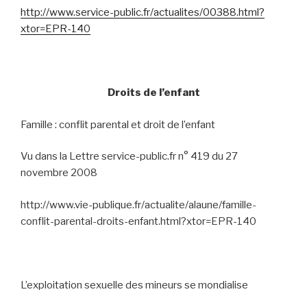
http://www.service-public.fr/actualites/00388.html?
xtor=EPR-140
Droits de l’enfant
Famille : conflit parental et droit de l’enfant
Vu dans
la Lettre service-public.fr n° 419 du 27
novembre 2008
http://www.vie-publique.fr/actualite/alaune/famille-
conflit-parental-droits-enfant.html?xtor=EPR-140
L’exploitation sexuelle des mineurs se mondialise