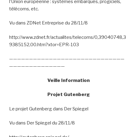
l’Union européenne : systèmes embarqués, progiciels,
télécoms, etc.
Vu dans ZDNet Entreprise du 28/11/8
http://www.zdnet.fr/actualites/telecoms/0,39040748,3
9385152,00.htm?xtor=EPR-103
—————————————————————————————
——————————————
Veille Information
Projet Gutenberg
Le projet Gutenberg dans Der Spiegel
Vu dans Der Spiegel du 28/11/8