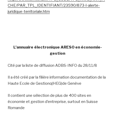
CHE/PAR_TPL_IDENTIFIANT/23590/873-l-alerte-
juridique-territoriale.htm
L’annuaire électronique ARESO en économie-
gestion
Cité par la liste de diffusion ADBS-INFO du 28/11/8
Il a été créé par la filière information documentation de la
Haute Ecole de Gestionq(HEG)de Genève
Il contient une sélection de plus de 400 sites en
économie et gestion d’entreprise, surtout en Suisse
Romande