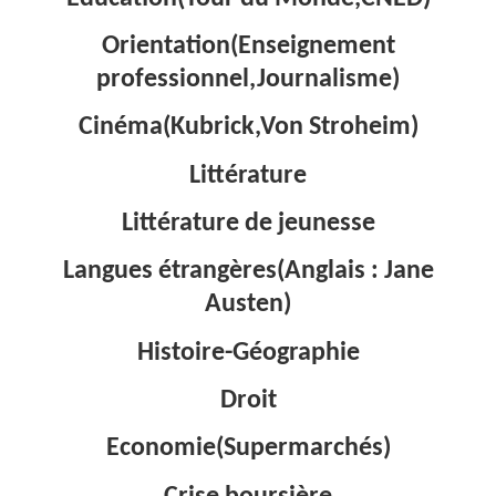
Orientation(Enseignement
professionnel,Journalisme)
Cinéma(Kubrick,Von Stroheim)
Littérature
Littérature de jeunesse
Langues étrangères(Anglais : Jane
Austen)
Histoire-Géographie
Droit
Economie(Supermarchés)