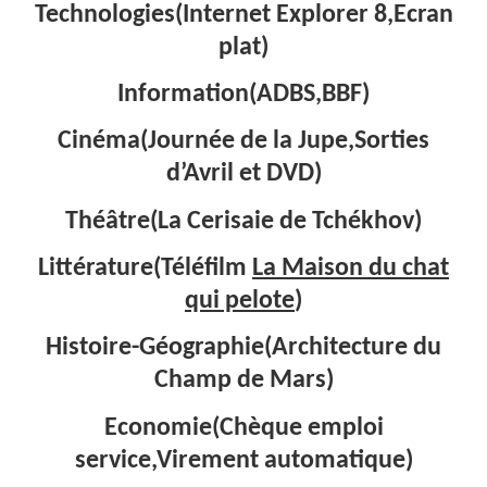
Technologies(Internet Explorer 8,Ecran
plat)
Information(ADBS,BBF)
Cinéma(Journée de la Jupe,Sorties
d’Avril et DVD)
Théâtre(La Cerisaie de Tchékhov)
Littérature(Téléfilm
La Maison du chat
qui pelote
)
Histoire-Géographie(Architecture du
Champ de Mars)
Economie(Chèque emploi
service,Virement automatique)