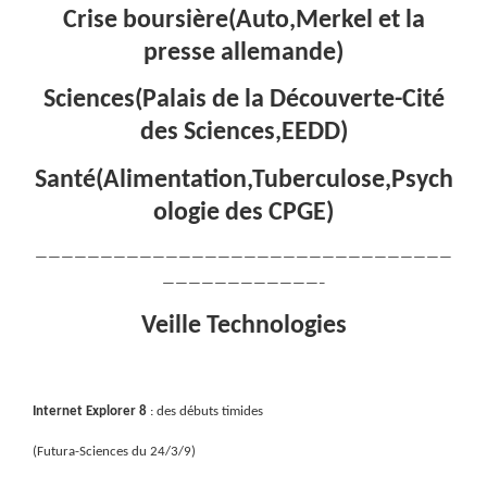
Crise boursière(Auto,Merkel et la
presse allemande)
Sciences(Palais de la Découverte-Cité
des Sciences,EEDD)
Santé(Alimentation,Tuberculose,Psych
ologie des CPGE)
————————————————————————————————
————————————–
Veille Technologies
Internet Explorer 8
: des débuts timides
(Futura-Sciences du 24/3/9)