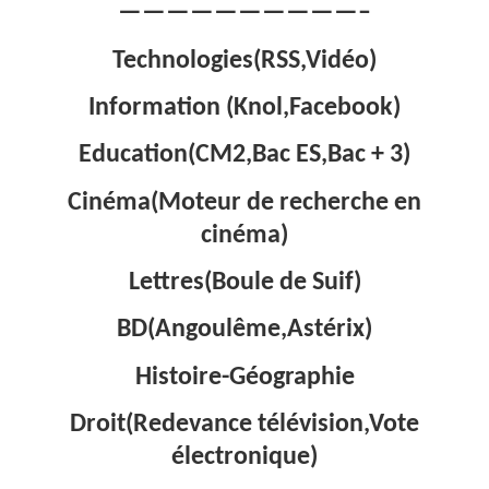
——————————–
Technologies(RSS,Vidéo)
Information (Knol,Facebook)
Education(CM2,Bac ES,Bac + 3)
Cinéma(Moteur de recherche en
cinéma)
Lettres(Boule de Suif)
BD(Angoulême,Astérix)
Histoire-Géographie
Droit(Redevance télévision,Vote
électronique)