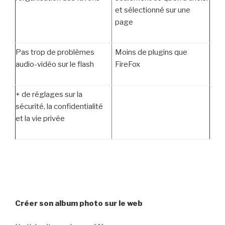
et sélectionné sur une
page
Pas trop de problèmes
Moins de plugins que
audio-vidéo sur le flash
FireFox
+ de réglages sur la
sécurité, la confidentialité
et la vie privée
Créer son album photo sur le web