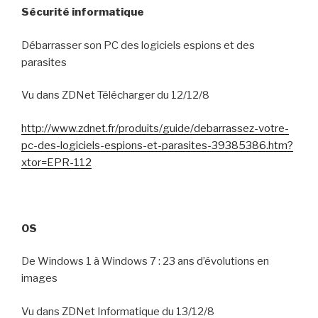
Sécurité informatique
Débarrasser son PC des logiciels espions et des
parasites
Vu dans ZDNet Télécharger du 12/12/8
http://www.zdnet.fr/produits/guide/debarrassez-votre-
pc-des-logiciels-espions-et-parasites-39385386.htm?
xtor=EPR-112
OS
De Windows 1 à Windows 7 : 23 ans d’évolutions en
images
Vu dans ZDNet Informatique du 13/12/8