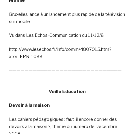
Mobile
Bruxelles lance à un lancement plus rapide de la télévision
sur mobile
Vu dans Les Echos-Communication du 11/12/8
http://www.lesechos.fr/info/comm/4807915.htm?
xtor=EPR-1088
—————————————————————————————
————————————
Veille Education
Devoir à la maison
Les cahiers pédagogiques : faut-il encore donner des
devoirs à la maison ?, thème du numéro de Décembre
2008