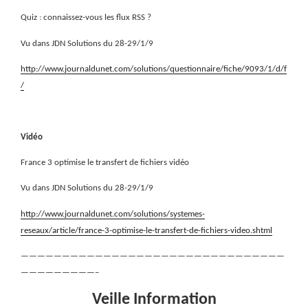
Quiz : connaissez-vous les flux RSS ?
Vu dans JDN Solutions du 28-29/1/9
http://www.journaldunet.com/solutions/questionnaire/fiche/9093/1/d/f
/
Vidéo
France 3 optimise le transfert de fichiers vidéo
Vu dans JDN Solutions du 28-29/1/9
http://www.journaldunet.com/solutions/systemes-
reseaux/article/france-3-optimise-le-transfert-de-fichiers-video.shtml
————————————————————————————————
—————————–
Veille Information