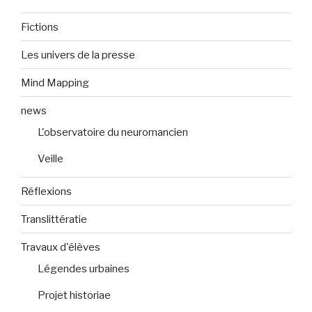
Fictions
Les univers de la presse
Mind Mapping
news
L'observatoire du neuromancien
Veille
Réflexions
Translittératie
Travaux d'élèves
Légendes urbaines
Projet historiae