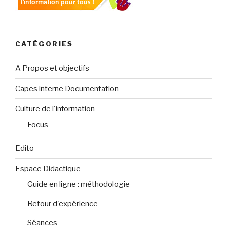
CATÉGORIES
A Propos et objectifs
Capes interne Documentation
Culture de l'information
Focus
Edito
Espace Didactique
Guide en ligne : méthodologie
Retour d'expérience
Séances