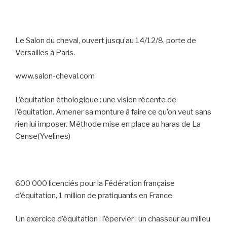
Le Salon du cheval, ouvert jusqu’au 14/12/8, porte de
Versailles à Paris.
www.salon-cheval.com
L’équitation éthologique : une vision récente de
l’équitation. Amener sa monture à faire ce qu’on veut sans
rien lui imposer. Méthode mise en place au haras de La
Cense(Yvelines)
600 000 licenciés pour la Fédération française
d’équitation, 1 million de pratiquants en France
Un exercice d’équitation : l’épervier : un chasseur au milieu