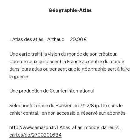
Géographie-Atlas
L’Atlas des atlas.- Arthaud
29,90 €
Une carte trahit la vision du monde de son créateur.
Comme ceux qui placent la France au centre du monde
dans leurs atlas ou pensent que la géographie sert à faire
la guerre
Une production de Courrier international
Sélection littéraire du Parisien du 7/12/8 (p. III) dans le
cahier central, lien non accessible, réservé aux abonnés
http://www.amazon.fr/LAtlas-atlas-monde-dailleurs-
cartes/dp/2700301684