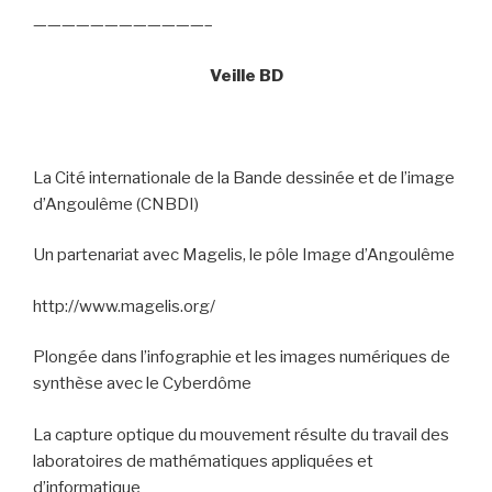
————————————–
Veille BD
La Cité internationale de la Bande dessinée et de l’image
d’Angoulême (CNBDI)
Un partenariat avec Magelis, le pôle Image d’Angoulême
http://www.magelis.org/
Plongée dans l’infographie et les images numériques de
synthèse avec le Cyberdôme
La capture optique du mouvement résulte du travail des
laboratoires de mathématiques appliquées et
d’informatique