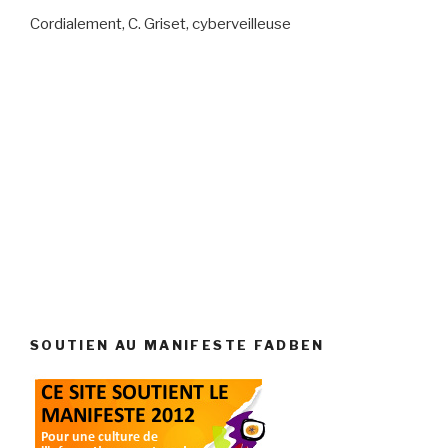
Cordialement, C. Griset, cyberveilleuse
SOUTIEN AU MANIFESTE FADBEN