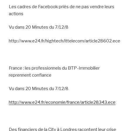
Les cadres de Facebook priés de ne pas vendre leurs
actions
Vu dans 20 Minutes du 7/12/8
http://www.e24.fr/hightech/ittelecom/article28602.ece
France : les professionnels du BTP-Immobilier
reprennent confiance
Vu dans 20 Minutes du 7/12/8
http://www.e24.fr/economie/france/article28343.ece
Des financiers de la City à Londres racontent leur crise