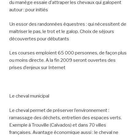
du manège essaie d’attraper les chevaux qui galopent
autour : pour initiés
Un essor des randonnées équestres : qui nécessitent de
maîtriser le pas, le trot et le galop. Choix de séjours
découvertes pour débutants
Les courses emploient 65 000 personnes, de façon plus
ou moins directe. A la fin 2009 seront ouvertes des
prises d’enjeux sur Internet
Le cheval municipal
Le cheval permet de préserver l’environnement :
ramassage des déchets, entretien des espaces verts.
Exemple à Trouville (Calvados) et dans 70 villes
françaises. Avantage économique aussi : le cheval ne