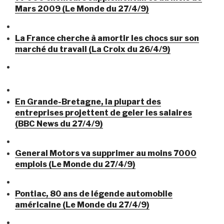
Mars 2009 (Le Monde du 27/4/9)
La France cherche à amortir les chocs sur son
marché du travail (La Croix du 26/4/9)
En Grande-Bretagne, la plupart des
entreprises projettent de geler les salaires
(BBC News du 27/4/9)
General Motors va supprimer au moins 7000
emplois (Le Monde du 27/4/9)
Pontiac, 80 ans de légende automobile
américaine (Le Monde du 27/4/9)