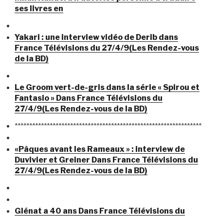
ses livres en
Yakari : une interview vidéo de Derib dans
France Télévisions du 27/4/9(Les Rendez-vous
de la BD)
Le Groom vert-de-gris dans la série « Spirou et
Fantasio » Dans France Télévisions du
27/4/9(Les Rendez-vous de la BD)
****************************************************************
«Pâques avant les Rameaux » : interview de
Duvivier et Greiner Dans France Télévisions du
27/4/9(Les Rendez-vous de la BD)
Glénat a 40 ans Dans France Télévisions du