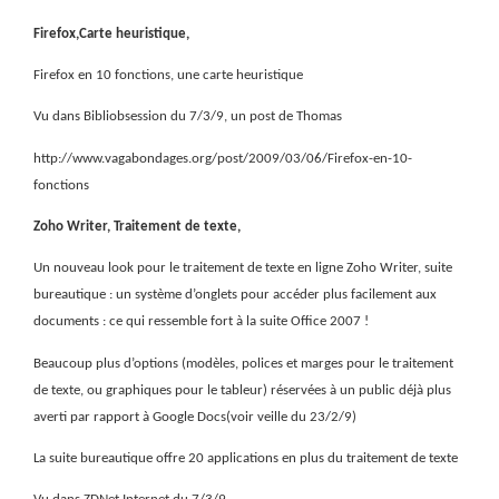
Firefox,Carte heuristique,
Firefox en 10 fonctions, une carte heuristique
Vu dans Bibliobsession du 7/3/9, un post de Thomas
http://www.vagabondages.org/post/2009/03/06/Firefox-en-10-
fonctions
Zoho Writer, Traitement de texte,
Un nouveau look pour le traitement de texte en ligne Zoho Writer, suite
bureautique : un système d’onglets pour accéder plus facilement aux
documents : ce qui ressemble fort à la suite Office 2007 !
Beaucoup plus d’options (modèles, polices et marges pour le traitement
de texte, ou graphiques pour le tableur) réservées à un public déjà plus
averti par rapport à Google Docs(voir veille du 23/2/9)
La suite bureautique offre 20 applications en plus du traitement de texte