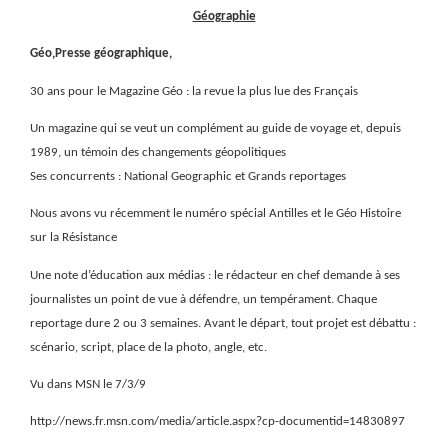
Géographie
Géo,Presse géographique,
30 ans pour le Magazine Géo : la revue la plus lue des Français
Un magazine qui se veut un complément au guide de voyage et, depuis
1989, un témoin des changements géopolitiques
Ses concurrents : National Geographic et Grands reportages
Nous avons vu récemment le numéro spécial Antilles et le Géo Histoire
sur la Résistance
Une note d’éducation aux médias : le rédacteur en chef demande à ses
journalistes un point de vue à défendre, un tempérament. Chaque
reportage dure 2 ou 3 semaines. Avant le départ, tout projet est débattu :
scénario, script, place de la photo, angle, etc.
Vu dans MSN le 7/3/9
http://news.fr.msn.com/media/article.aspx?cp-documentid=14830897