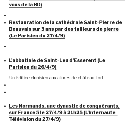
vous de la BD)
Restauration de la cathédrale Saint-Pierre de
Beauvais sur 3 ans par des tailleurs de pierre
(Le Parisien du 27/4/9)
L’abbatiale de Saint-Leu d’Esserent (Le
Parisien du 26/4/9)
Un édifice clunisien aux allures de château-fort
Les Normands, une dynastie de conquérants,
sur France 5 le 27/4/9 à 21h25 (L’Internaute-
Télévision du 27/4/9)