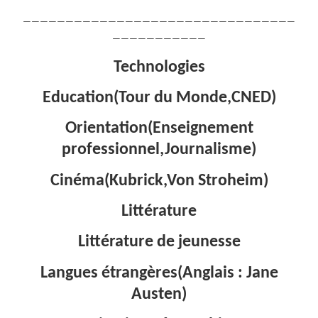
————————————————————————————————
———————————
Technologies
Education(Tour du Monde,CNED)
Orientation(Enseignement
professionnel,Journalisme)
Cinéma(Kubrick,Von Stroheim)
Littérature
Littérature de jeunesse
Langues étrangères(Anglais : Jane
Austen)