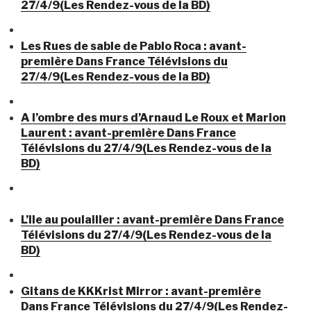
27/4/9(Les Rendez-vous de la BD)
Les Rues de sable de Pablo Roca : avant-
première Dans France Télévisions du
27/4/9(Les Rendez-vous de la BD)
A l’ombre des murs d’Arnaud Le Roux et Marion
Laurent : avant-première Dans France
Télévisions du 27/4/9(Les Rendez-vous de la
BD)
L’Ile au poulailler : avant-première Dans France
Télévisions du 27/4/9(Les Rendez-vous de la
BD)
Gitans de KKKrist Mirror : avant-première
Dans France Télévisions du 27/4/9(Les Rendez-