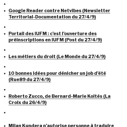
Google Reader contre Netvibes (Newsletter
Territorial-Documentation du 27/4/9)
Portail des IUFM : c’est l’ouverture des
préinscriptions en IUFM (Post du 27/4/9)
Les métiers du droit (Le Monde du 27/4/9)
10 bonnes idées pour dénicher un job d’été
(Rue89 du 27/4/9)
Roberto Zucco, de Bernard-Marie Koltès (La
Croix du 26/4/9)
Milan Kundera n’autorise personne à traduire