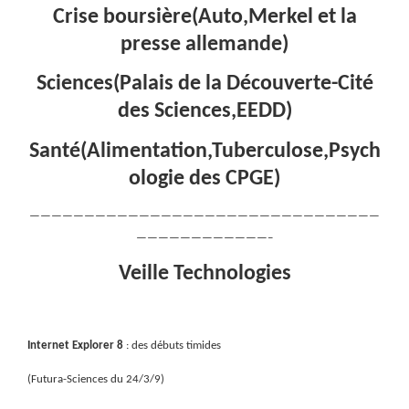
Crise boursière(Auto,Merkel et la
presse allemande)
Sciences(Palais de la Découverte-Cité
des Sciences,EEDD)
Santé(Alimentation,Tuberculose,Psych
ologie des CPGE)
————————————————————————————————
————————————–
Veille Technologies
Internet Explorer 8
: des débuts timides
(Futura-Sciences du 24/3/9)