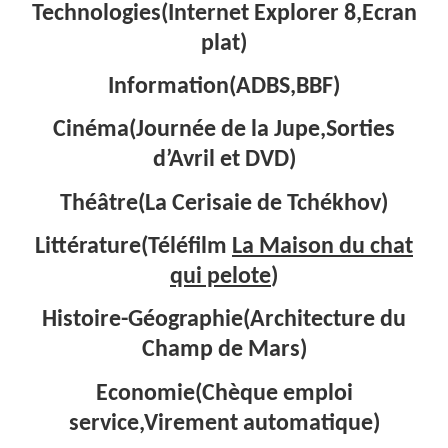
Technologies(Internet Explorer 8,Ecran
plat)
Information(ADBS,BBF)
Cinéma(Journée de la Jupe,Sorties
d’Avril et DVD)
Théâtre(La Cerisaie de Tchékhov)
Littérature(Téléfilm
La Maison du chat
qui pelote
)
Histoire-Géographie(Architecture du
Champ de Mars)
Economie(Chèque emploi
service,Virement automatique)