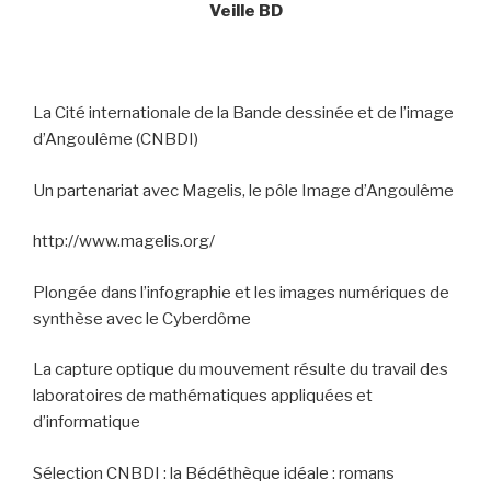
Veille BD
La Cité internationale de la Bande dessinée et de l’image
d’Angoulême (CNBDI)
Un partenariat avec Magelis, le pôle Image d’Angoulême
http://www.magelis.org/
Plongée dans l’infographie et les images numériques de
synthèse avec le Cyberdôme
La capture optique du mouvement résulte du travail des
laboratoires de mathématiques appliquées et
d’informatique
Sélection CNBDI : la Bédéthèque idéale : romans