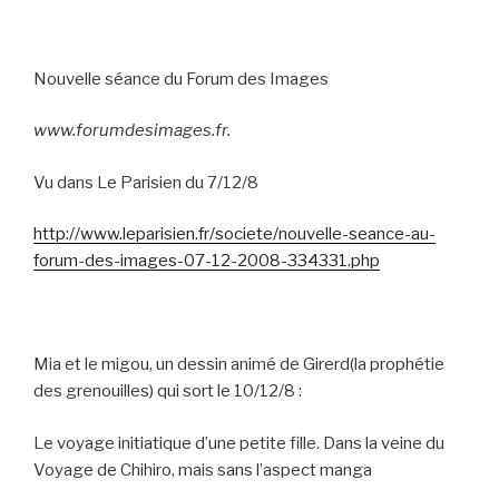
Nouvelle séance du Forum des Images
www.forumdesimages.fr.
Vu dans Le Parisien du 7/12/8
http://www.leparisien.fr/societe/nouvelle-seance-au-
forum-des-images-07-12-2008-334331.php
Mia et le migou, un dessin animé de Girerd(la prophétie
des grenouilles) qui sort le 10/12/8 :
Le voyage initiatique d’une petite fille. Dans la veine du
Voyage de Chihiro, mais sans l’aspect manga