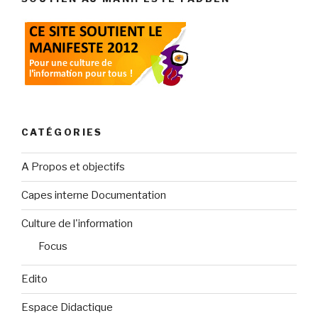
CATÉGORIES
A Propos et objectifs
Capes interne Documentation
Culture de l'information
Focus
Edito
Espace Didactique