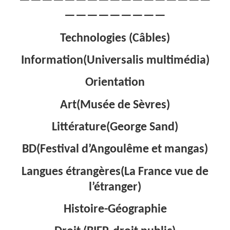
—————————————————
—————————
Technologies (Câbles)
Information(Universalis multimédia)
Orientation
Art(Musée de Sèvres)
Littérature(George Sand)
BD(Festival d’Angoulême et mangas)
Langues étrangères(La France vue de
l’étranger)
Histoire-Géographie