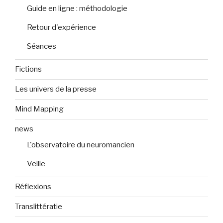
Guide en ligne : méthodologie
Retour d'expérience
Séances
Fictions
Les univers de la presse
Mind Mapping
news
L'observatoire du neuromancien
Veille
Réflexions
Translittératie