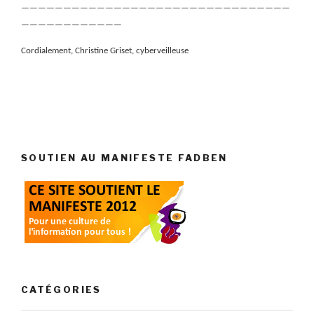
————————————————————————————————
————————————
Cordialement, Christine Griset, cyberveilleuse
SOUTIEN AU MANIFESTE FADBEN
CATÉGORIES