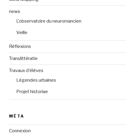
news
L'observatoire du neuromancien
Veille
Réflexions
Translittératie
Travaux d'élèves
Légendes urbaines
Projet historiae
MÉTA
Connexion