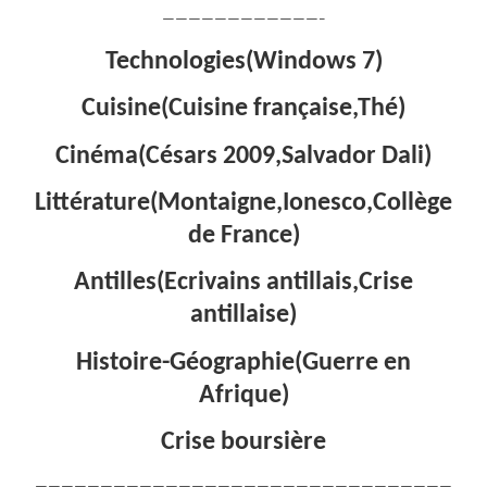
————————————–
Technologies(Windows 7)
Cuisine(Cuisine française,Thé)
Cinéma(Césars 2009,Salvador Dali)
Littérature(Montaigne,Ionesco,Collège
de France)
Antilles(Ecrivains antillais,Crise
antillaise)
Histoire-Géographie(Guerre en
Afrique)
Crise boursière
————————————————————————————————