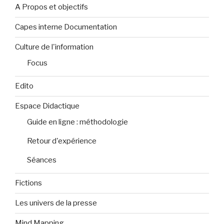
A Propos et objectifs
Capes interne Documentation
Culture de l'information
Focus
Edito
Espace Didactique
Guide en ligne : méthodologie
Retour d'expérience
Séances
Fictions
Les univers de la presse
Mind Mapping