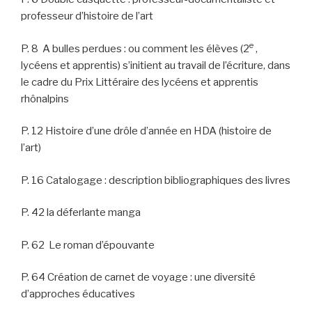
professeur d’histoire de l’art
e
P. 8 A bulles perdues : ou comment les élèves (2
,
lycéens et apprentis) s’initient au travail de l’écriture, dans
le cadre du Prix Littéraire des lycéens et apprentis
rhônalpins
P. 12 Histoire d’une drôle d’année en HDA (histoire de
l’art)
P. 16 Catalogage : description bibliographiques des livres
P. 42 la déferlante manga
P. 62 Le roman d’épouvante
P. 64 Création de carnet de voyage : une diversité
d’approches éducatives