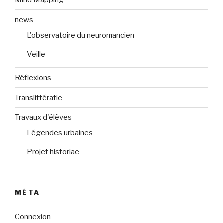
news
L'observatoire du neuromancien
Veille
Réflexions
Translittératie
Travaux d'élèves
Légendes urbaines
Projet historiae
MÉTA
Connexion