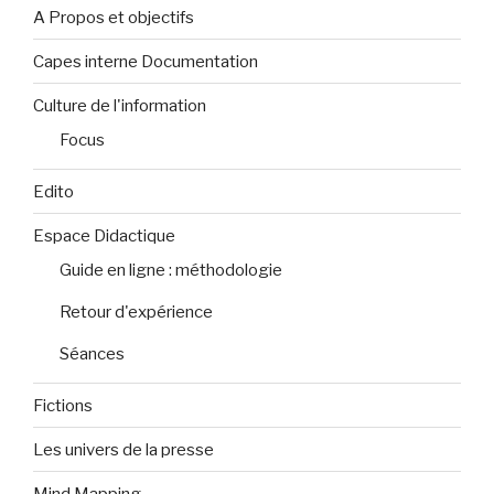
A Propos et objectifs
Capes interne Documentation
Culture de l'information
Focus
Edito
Espace Didactique
Guide en ligne : méthodologie
Retour d'expérience
Séances
Fictions
Les univers de la presse
Mind Mapping