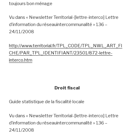
toujours bon ménage
Vu dans « Newsletter Territorial-
[lettre-interco] Lettre
d’information du réseauintercommunalité » 136 –
24/11/2008
http://www.territorial.fr/TPL_CODE/TPL_NWL_ART_FI
CHE/PAR_TPL_IDENTIFIANT/23501/872-lettre-
interco.htm
Droit fiscal
Guide statistique de la fiscalité locale
Vu dans « Newsletter Territorial-
[lettre-interco] Lettre
d’information du réseauintercommunalité » 136 –
24/11/2008