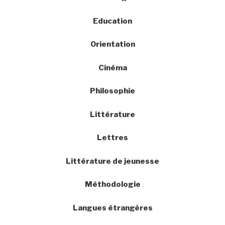
Education
Orientation
Cinéma
Philosophie
Littérature
Lettres
Littérature de jeunesse
Méthodologie
Langues étrangères