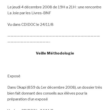
Le jeudi 4 décembre 2008 de 19H a 21H : une rencontre
La Joie par les Livres-BNF
Vu dans CDIDOC le 24/11/8
—————————————————————————————
—————————————-
Veille Méthodologie
Exposé
Dans Okapi (859 du 1er décembre 2008), un dossier très
bien fait donnant des conseils aux élèves pour la
préparation d’un exposé