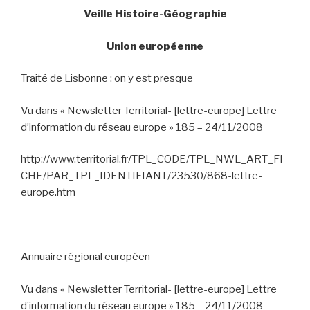
Veille Histoire-Géographie
Union européenne
Traité de Lisbonne : on y est presque
Vu dans « Newsletter Territorial-
[lettre-europe] Lettre
d’information du réseau europe » 185 – 24/11/2008
http://www.territorial.fr/TPL_CODE/TPL_NWL_ART_FI
CHE/PAR_TPL_IDENTIFIANT/23530/868-lettre-
europe.htm
Annuaire régional européen
Vu dans « Newsletter Territorial-
[lettre-europe] Lettre
d’information du réseau europe » 185 – 24/11/2008