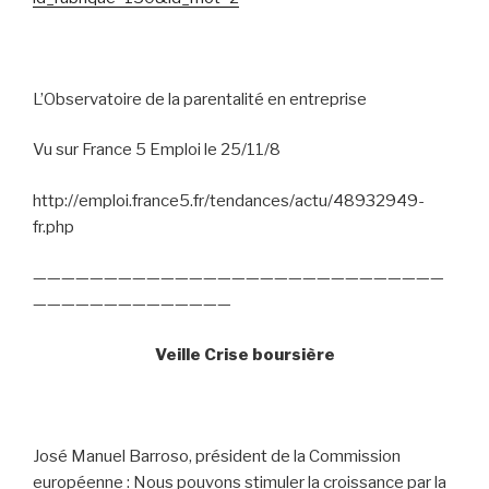
L’Observatoire de la parentalité en entreprise
Vu sur France 5 Emploi le 25/11/8
http://emploi.france5.fr/tendances/actu/48932949-
fr.php
—————————————————————————————
——————————————
Veille Crise boursière
José Manuel Barroso, président de la Commission
européenne : Nous pouvons stimuler la croissance par la