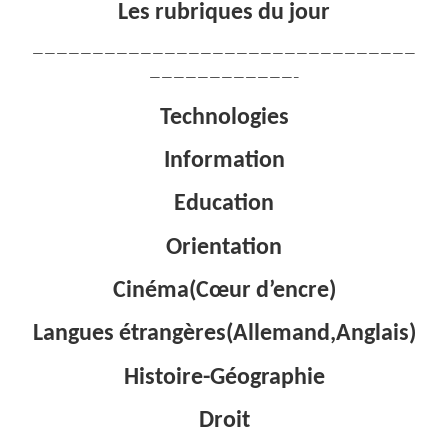
Les rubriques du jour
————————————————————————————————
————————————–
Technologies
Information
Education
Orientation
Cinéma(Cœur d’encre)
Langues étrangères(Allemand,Anglais)
Histoire-Géographie
Droit