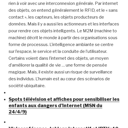
rien à voir avec une interconnexion générale. Par internet
des objets, on entend généralement le RFID, et le « sans
contact », les capteurs, les objets producteurs de
données. Mais il y a aussi les actionneurs et les interfaces
pour rendre ces objets intelligents. Le M2M (machine to
machine) décrit le monde à partir des organisations sous
forme de processus. L’intelligence ambiante se centre
sur l’espace, le service et la conduite de l’utilisateur.
Certains voient dans l’internet des objets, un moyen
d’améliorer la qualité de vie … une forme de pensée
magique. Mais, il existe aussi un risque de surveillance
des individus. L’humain est au cœur des scénarios de
société ubiquitaire.
Spots télévision et affiches pour sensibiliser les
enfants aux dangers d’Internet (MSN du
24/4/9)