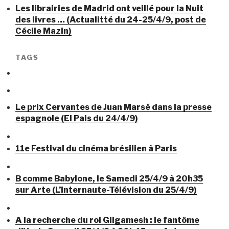
Les librairies de Madrid ont veillé pour la Nuit
des livres … (Actualitté du 24-25/4/9, post de
Cécile Mazin)
TAGS
Le prix Cervantes de Juan Marsé dans la presse
espagnole (El Pais du 24/4/9)
11e Festival du cinéma brésilien à Paris
B comme Babylone, le Samedi 25/4/9 à 20h35
sur Arte (L’Internaute-Télévision du 25/4/9)
A la recherche du roi Gilgamesh : le fantôme