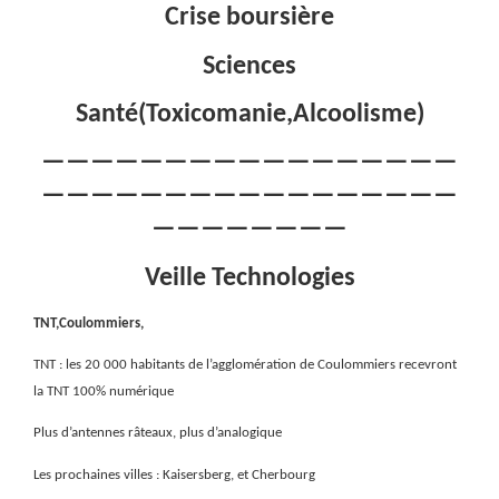
Crise boursière
Sciences
Santé(Toxicomanie,Alcoolisme)
—————————————————
—————————————————
————————
Veille Technologies
TNT,Coulommiers,
TNT : les 20 000 habitants de l’agglomération de Coulommiers recevront
la TNT 100% numérique
Plus d’antennes râteaux, plus d’analogique
Les prochaines villes : Kaisersberg, et Cherbourg