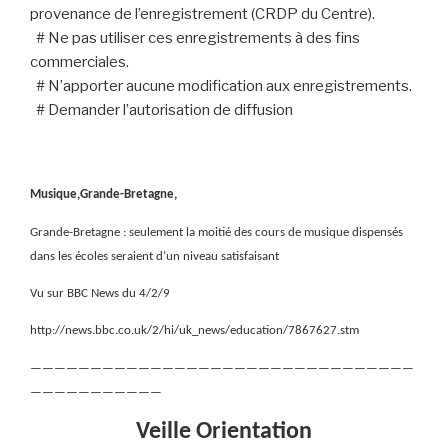
provenance de l’enregistrement (CRDP du Centre).
# Ne pas utiliser ces enregistrements à des fins
commerciales.
# N’apporter aucune modification aux enregistrements.
# Demander l’autorisation de diffusion
Musique,Grande-Bretagne,
Grande-Bretagne : seulement la moitié des cours de musique dispensés
dans les écoles seraient d’un niveau satisfaisant
Vu sur BBC News du 4/2/9
http://news.bbc.co.uk/2/hi/uk_news/education/7867627.stm
————————————————————————————————
———————————
Veille Orientation