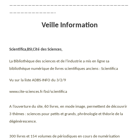
————————————————————————————————
————————————–
Veille Information
Scientifica,BSI,Cité des Sciences,
La Bibliothèque des sciences et de l’industrie a mis en ligne sa
bibliothèque numérique de livres scientifiques anciens : Scientifica
Vu sur la liste ADBS-INFO du 3/2/9
www.cite-sciences.fr/bsi/scientifica
A l’ouverture du site, 60 livres, en mode image, permettent de découvrir
3 thèmes : sciences pour petits et grands, phrénologie et théorie de la
dégénérescence.
300 livres et 154 volumes de périodiques en cours de numérisation