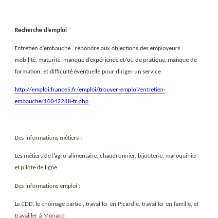
Recherche d’emploi
Entretien d’embauche : répondre aux objections des employeurs :
mobilité, maturité, manque d’expérience et/ou de pratique, manque de
formation, et difficulté éventuelle pour diriger un service
http://emploi.france5.fr/emploi/trouver-emploi/entretien-
embauche/10042288-fr.php
Des informations métiers :
Les métiers de l’agro-alimentaire, chaudronnier, bijouterie, maroquinier
et pilote de ligne
Des informations emploi :
Le CDD, le chômage partiel, travailler en Picardie, travailler en famille, et
travailler à Monaco