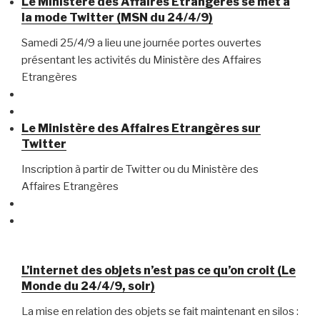
Le Ministère des Affaires Etrangères se met à
la mode Twitter (MSN du 24/4/9)
Samedi 25/4/9 a lieu une journée portes ouvertes
présentant les activités du Ministère des Affaires
Etrangères
Le Ministère des Affaires Etrangères sur
Twitter
Inscription à partir de Twitter ou du Ministère des
Affaires Etrangères
L’internet des objets n’est pas ce qu’on croit (Le
Monde du 24/4/9, soir)
La mise en relation des objets se fait maintenant en silos :