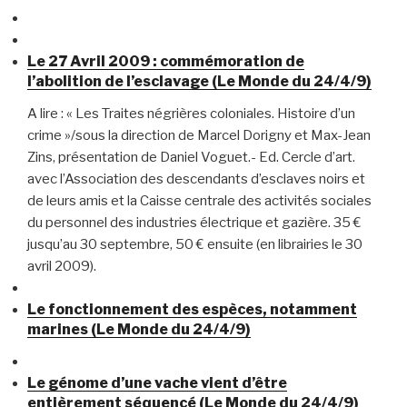
Le 27 Avril 2009 : commémoration de
l’abolition de l’esclavage (Le Monde du 24/4/9)
A lire : « Les Traites négrières coloniales. Histoire d’un
crime »/sous la direction de Marcel Dorigny et Max-Jean
Zins, présentation de Daniel Voguet.- Ed. Cercle d’art.
avec l’Association des descendants d’esclaves noirs et
de leurs amis et la Caisse centrale des activités sociales
du personnel des industries électrique et gazière. 35 €
jusqu’au 30 septembre, 50 € ensuite (en librairies le 30
avril 2009).
Le fonctionnement des espèces, notamment
marines (Le Monde du 24/4/9)
Le génome d’une vache vient d’être
entièrement séquencé (Le Monde du 24/4/9)