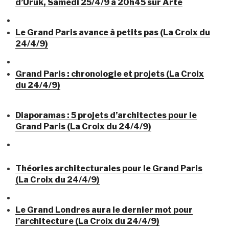
d’Uruk, Samedi 25/4/9 à 20h45 sur Arte
Le Grand Paris avance à petits pas (La Croix du
24/4/9)
Grand Paris : chronologie et projets (La Croix
du 24/4/9)
Diaporamas : 5 projets d’architectes pour le
Grand Paris (La Croix du 24/4/9)
Théories architecturales pour le Grand Paris
(La Croix du 24/4/9)
Le Grand Londres aura le dernier mot pour
l’architecture (La Croix du 24/4/9)