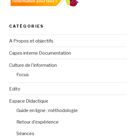
CATÉGORIES
A Propos et objectifs
Capes interne Documentation
Culture de l'information
Focus
Edito
Espace Didactique
Guide en ligne : méthodologie
Retour d'expérience
Séances