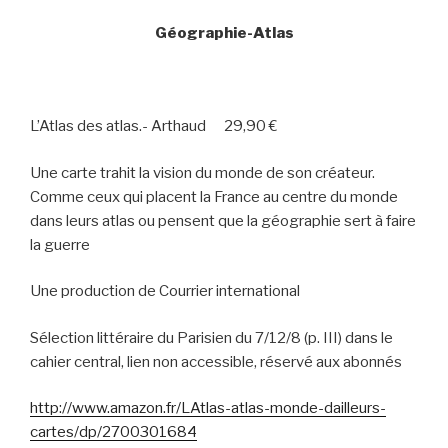
Géographie-Atlas
L’Atlas des atlas.- Arthaud
29,90 €
Une carte trahit la vision du monde de son créateur.
Comme ceux qui placent la France au centre du monde
dans leurs atlas ou pensent que la géographie sert à faire
la guerre
Une production de Courrier international
Sélection littéraire du Parisien du 7/12/8 (p. III) dans le
cahier central, lien non accessible, réservé aux abonnés
http://www.amazon.fr/LAtlas-atlas-monde-dailleurs-
cartes/dp/2700301684