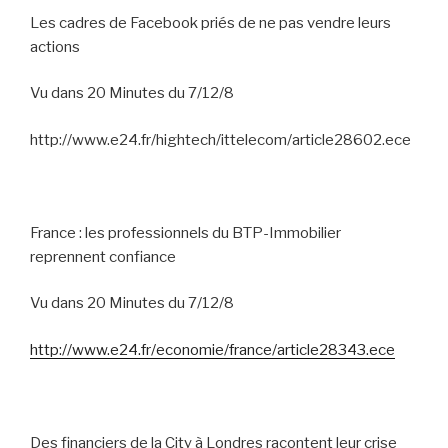
Les cadres de Facebook priés de ne pas vendre leurs
actions
Vu dans 20 Minutes du 7/12/8
http://www.e24.fr/hightech/ittelecom/article28602.ece
France : les professionnels du BTP-Immobilier
reprennent confiance
Vu dans 20 Minutes du 7/12/8
http://www.e24.fr/economie/france/article28343.ece
Des financiers de la City à Londres racontent leur crise