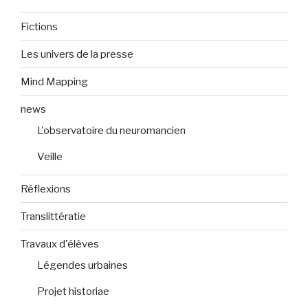
Fictions
Les univers de la presse
Mind Mapping
news
L'observatoire du neuromancien
Veille
Réflexions
Translittératie
Travaux d'élèves
Légendes urbaines
Projet historiae