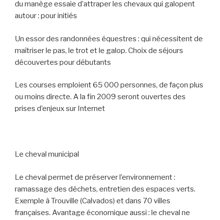
du manège essaie d’attraper les chevaux qui galopent
autour : pour initiés
Un essor des randonnées équestres : qui nécessitent de
maîtriser le pas, le trot et le galop. Choix de séjours
découvertes pour débutants
Les courses emploient 65 000 personnes, de façon plus
ou moins directe. A la fin 2009 seront ouvertes des
prises d’enjeux sur Internet
Le cheval municipal
Le cheval permet de préserver l’environnement :
ramassage des déchets, entretien des espaces verts.
Exemple à Trouville (Calvados) et dans 70 villes
françaises. Avantage économique aussi : le cheval ne