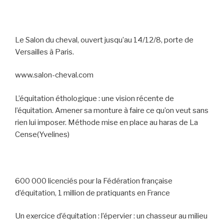
Le Salon du cheval, ouvert jusqu’au 14/12/8, porte de
Versailles à Paris.
www.salon-cheval.com
L’équitation éthologique : une vision récente de
l’équitation. Amener sa monture à faire ce qu’on veut sans
rien lui imposer. Méthode mise en place au haras de La
Cense(Yvelines)
600 000 licenciés pour la Fédération française
d’équitation, 1 million de pratiquants en France
Un exercice d’équitation : l’épervier : un chasseur au milieu