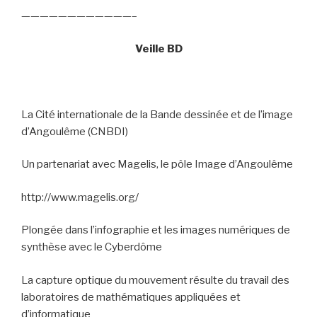
————————————–
Veille BD
La Cité internationale de la Bande dessinée et de l’image
d’Angoulême (CNBDI)
Un partenariat avec Magelis, le pôle Image d’Angoulême
http://www.magelis.org/
Plongée dans l’infographie et les images numériques de
synthèse avec le Cyberdôme
La capture optique du mouvement résulte du travail des
laboratoires de mathématiques appliquées et
d’informatique