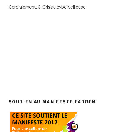
Cordialement, C. Griset, cyberveilleuse
SOUTIEN AU MANIFESTE FADBEN