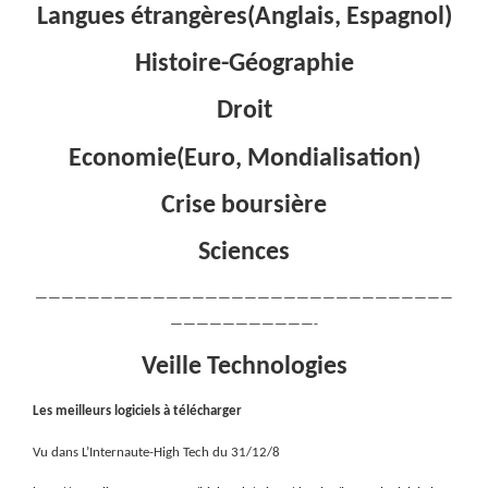
Langues étrangères(Anglais, Espagnol)
Histoire-Géographie
Droit
Economie(Euro, Mondialisation)
Crise boursière
Sciences
————————————————————————————————
———————————-
Veille Technologies
Les meilleurs logiciels à télécharger
Vu dans L’Internaute-High Tech du 31/12/8