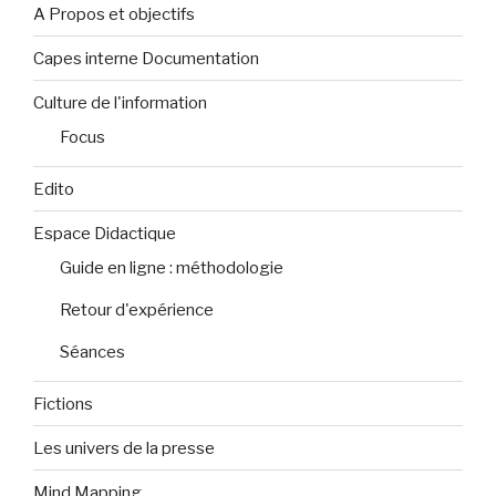
A Propos et objectifs
Capes interne Documentation
Culture de l'information
Focus
Edito
Espace Didactique
Guide en ligne : méthodologie
Retour d'expérience
Séances
Fictions
Les univers de la presse
Mind Mapping