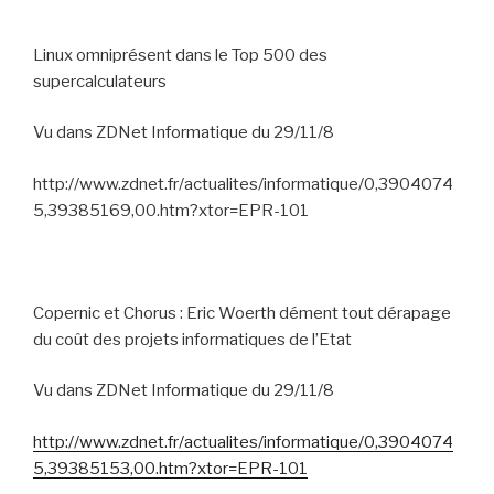
Linux omniprésent dans le Top 500 des
supercalculateurs
Vu dans ZDNet Informatique du 29/11/8
http://www.zdnet.fr/actualites/informatique/0,3904074
5,39385169,00.htm?xtor=EPR-101
Copernic et Chorus : Eric Woerth dément tout dérapage
du coût des projets informatiques de l’Etat
Vu dans ZDNet Informatique du 29/11/8
http://www.zdnet.fr/actualites/informatique/0,3904074
5,39385153,00.htm?xtor=EPR-101