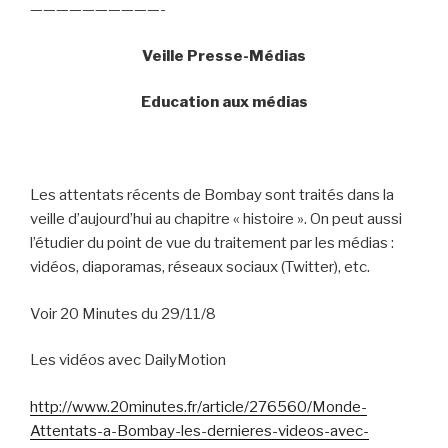
——————————-
Veille Presse-Médias
Education aux médias
Les attentats récents de Bombay sont traités dans la
veille d’aujourd’hui au chapitre « histoire ». On peut aussi
l’étudier du point de vue du traitement par les médias :
vidéos, diaporamas, réseaux sociaux (Twitter), etc.
Voir 20 Minutes du 29/11/8
Les vidéos avec DailyMotion
http://www.20minutes.fr/article/276560/Monde-
Attentats-a-Bombay-les-dernieres-videos-avec-