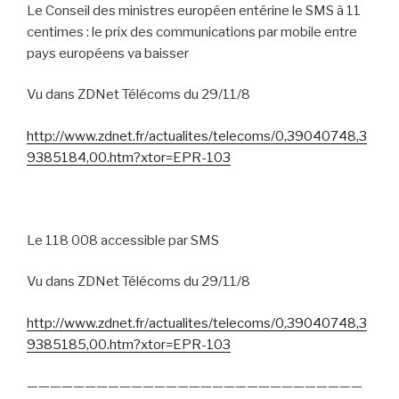
Le Conseil des ministres européen entérine le SMS à 11
centimes : le prix des communications par mobile entre
pays européens va baisser
Vu dans ZDNet Télécoms du 29/11/8
http://www.zdnet.fr/actualites/telecoms/0,39040748,3
9385184,00.htm?xtor=EPR-103
Le 118 008 accessible par SMS
Vu dans ZDNet Télécoms du 29/11/8
http://www.zdnet.fr/actualites/telecoms/0,39040748,3
9385185,00.htm?xtor=EPR-103
—————————————————————————————