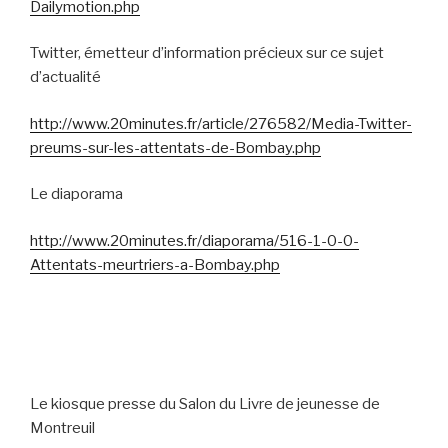
Dailymotion.php
Twitter, émetteur d’information précieux sur ce sujet
d’actualité
http://www.20minutes.fr/article/276582/Media-Twitter-
preums-sur-les-attentats-de-Bombay.php
Le diaporama
http://www.20minutes.fr/diaporama/516-1-0-0-
Attentats-meurtriers-a-Bombay.php
Le kiosque presse du Salon du Livre de jeunesse de
Montreuil