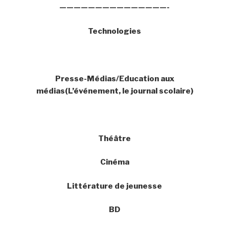
———————————————-
Technologies
Presse-Médias/Education aux
médias(L’événement, le journal scolaire)
Théâtre
Cinéma
Littérature de jeunesse
BD