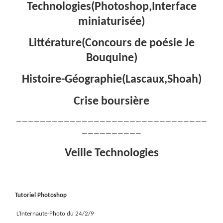
Technologies(Photoshop,Interface
miniaturisée)
Littérature(Concours de poésie Je
Bouquine)
Histoire-Géographie(Lascaux,Shoah)
Crise boursière
————————————————————————————————
——————————
Veille Technologies
Tutoriel Photoshop
L’Internaute-Photo du 24/2/9