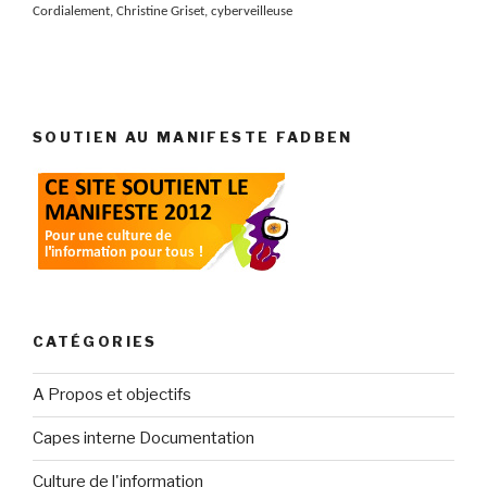
Cordialement, Christine Griset, cyberveilleuse
SOUTIEN AU MANIFESTE FADBEN
CATÉGORIES
A Propos et objectifs
Capes interne Documentation
Culture de l'information