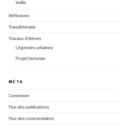
Veille
Réflexions
Translittératie
Travaux d'élèves
Légendes urbaines
Projet historiae
MÉTA
Connexion
Flux des publications
Flux des commentaires