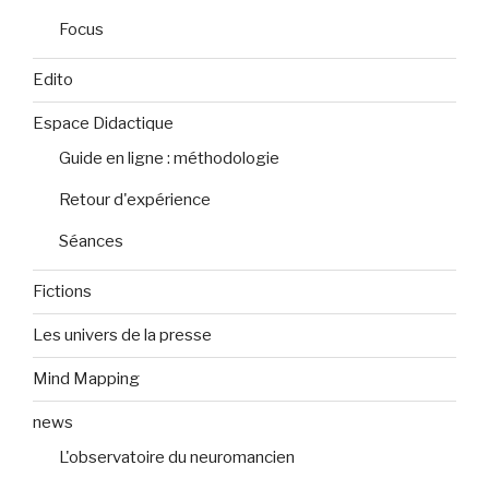
Focus
Edito
Espace Didactique
Guide en ligne : méthodologie
Retour d'expérience
Séances
Fictions
Les univers de la presse
Mind Mapping
news
L'observatoire du neuromancien