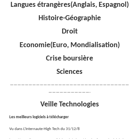
Langues étrangères(Anglais, Espagnol)
Histoire-Géographie
Droit
Economie(Euro, Mondialisation)
Crise boursière
Sciences
————————————————————————————————
———————————-
Veille Technologies
Les meilleurs logiciels à télécharger
Vu dans L’Internaute-High Tech du 31/12/8