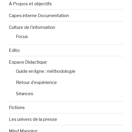
A Propos et objectifs
Capes interne Documentation
Culture de l'information
Focus
Edito
Espace Didactique
Guide en ligne : méthodologie
Retour d'expérience
Séances
Fictions
Les univers de la presse
Mind Mapping