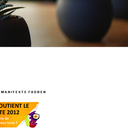
 MANIFESTE FADBEN