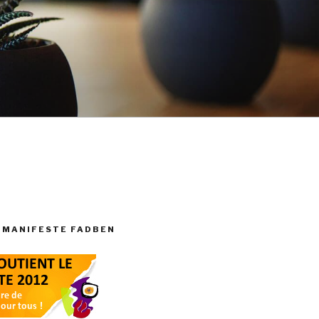
 MANIFESTE FADBEN