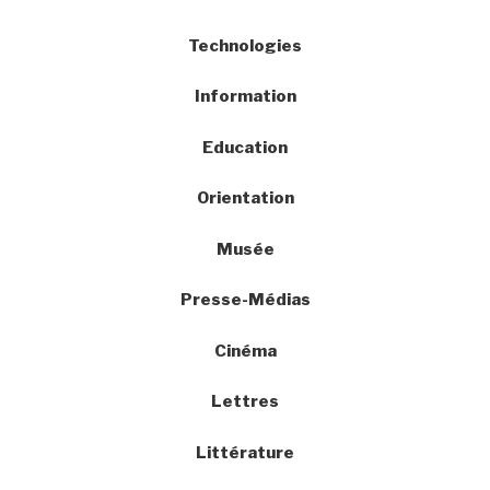
Technologies
Information
Education
Orientation
Musée
Presse-Médias
Cinéma
Lettres
Littérature