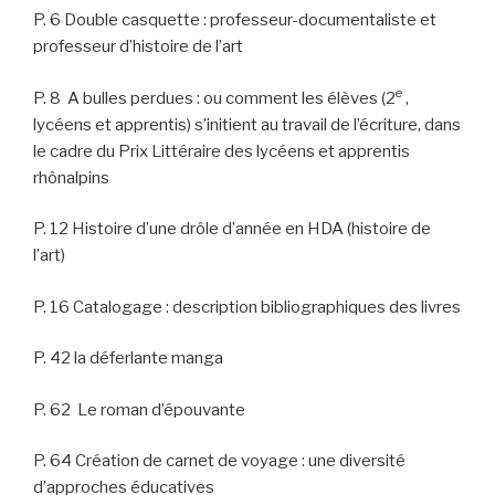
P. 6 Double casquette : professeur-documentaliste et
professeur d’histoire de l’art
e
P. 8 A bulles perdues : ou comment les élèves (2
,
lycéens et apprentis) s’initient au travail de l’écriture, dans
le cadre du Prix Littéraire des lycéens et apprentis
rhônalpins
P. 12 Histoire d’une drôle d’année en HDA (histoire de
l’art)
P. 16 Catalogage : description bibliographiques des livres
P. 42 la déferlante manga
P. 62 Le roman d’épouvante
P. 64 Création de carnet de voyage : une diversité
d’approches éducatives