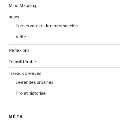
Mind Mapping
news
L'observatoire du neuromancien
Veille
Réflexions
Translittératie
Travaux d'élèves
Légendes urbaines
Projet historiae
MÉTA