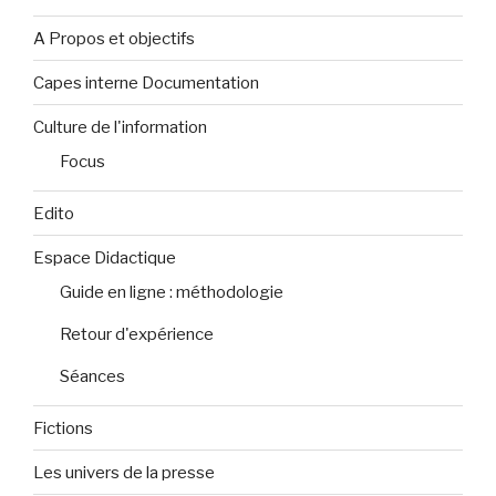
A Propos et objectifs
Capes interne Documentation
Culture de l'information
Focus
Edito
Espace Didactique
Guide en ligne : méthodologie
Retour d'expérience
Séances
Fictions
Les univers de la presse