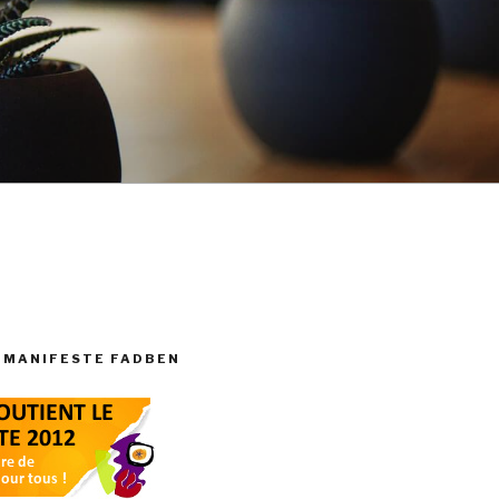
 MANIFESTE FADBEN