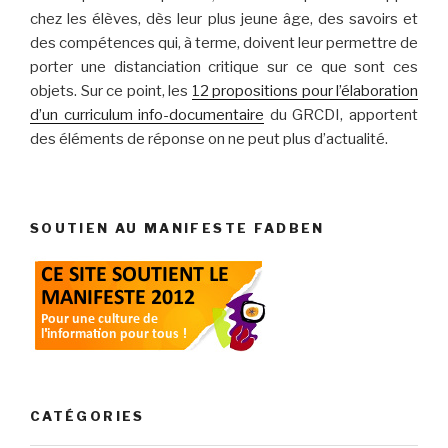
chez les élèves, dès leur plus jeune âge, des savoirs et
des compétences qui, à terme, doivent leur permettre de
porter une distanciation critique sur ce que sont ces
objets. Sur ce point, les
12 propositions pour l’élaboration
d’un curriculum info-documentaire
du GRCDI, apportent
des éléments de réponse on ne peut plus d’actualité.
SOUTIEN AU MANIFESTE FADBEN
CATÉGORIES