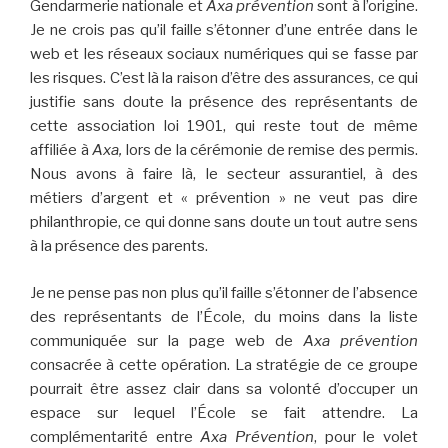
Gendarmerie nationale et
Axa prévention
sont à l’origine.
Je ne crois pas qu’il faille s’étonner d’une entrée dans le
web et les réseaux sociaux numériques qui se fasse par
les risques. C’est là la raison d’être des assurances, ce qui
justifie sans doute la présence des représentants de
cette association loi 1901, qui reste tout de même
affiliée à
Axa,
lors de la cérémonie de remise des permis.
Nous avons à faire là, le secteur assurantiel, à des
métiers d’argent et « prévention » ne veut pas dire
philanthropie, ce qui donne sans doute un tout autre sens
à la présence des parents.
Je ne pense pas non plus qu’il faille s’étonner de l’absence
des représentants de l’École, du moins dans la liste
communiquée sur la page web de
Axa prévention
consacrée à cette opération. La stratégie de ce groupe
pourrait être assez clair dans sa volonté d’occuper un
espace sur lequel l’École se fait attendre. La
complémentarité entre
Axa Prévention
, pour le volet