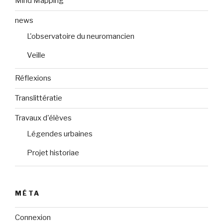
Mind Mapping
news
L'observatoire du neuromancien
Veille
Réflexions
Translittératie
Travaux d'élèves
Légendes urbaines
Projet historiae
MÉTA
Connexion