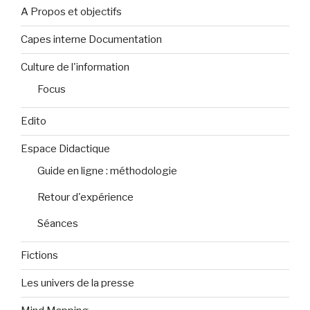
A Propos et objectifs
Capes interne Documentation
Culture de l'information
Focus
Edito
Espace Didactique
Guide en ligne : méthodologie
Retour d'expérience
Séances
Fictions
Les univers de la presse