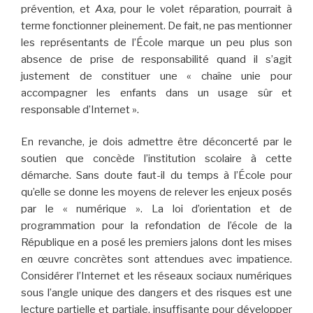
prévention, et
Axa
, pour le volet réparation, pourrait à
terme fonctionner pleinement. De fait, ne pas mentionner
les représentants de l’École marque un peu plus son
absence de prise de responsabilité quand il s’agit
justement de constituer une « chaîne unie pour
accompagner les enfants dans un usage sûr et
responsable d’Internet ».
En revanche, je dois admettre être déconcerté par le
soutien que concède l’institution scolaire à cette
démarche. Sans doute faut-il du temps à l’École pour
qu’elle se donne les moyens de relever les enjeux posés
par le « numérique ». La loi d’orientation et de
programmation pour la refondation de l’école de la
République en a posé les premiers jalons dont les mises
en œuvre concrètes sont attendues avec impatience.
Considérer l’Internet et les réseaux sociaux numériques
sous l’angle unique des dangers et des risques est une
lecture partielle et partiale, insuffisante pour développer