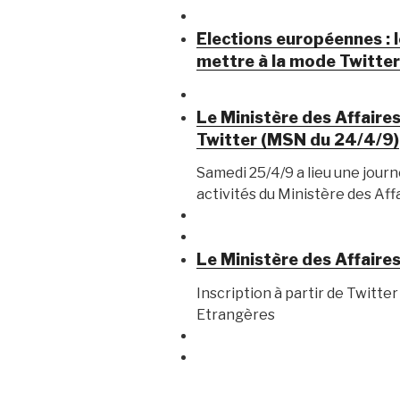
Elections européennes : 
mettre à la mode Twitte
Le Ministère des Affaire
Twitter (MSN du 24/4/9)
Samedi 25/4/9 a lieu une jour
activités du Ministère des Af
Le Ministère des Affaire
Inscription à partir de Twitte
Etrangères