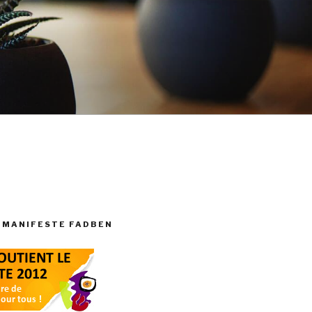
 MANIFESTE FADBEN