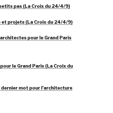
petits pas (La Croix du 24/4/9)
 et projets (La Croix du 24/4/9)
’architectes pour le Grand Paris
pour le Grand Paris (La Croix du
 dernier mot pour l’architecture