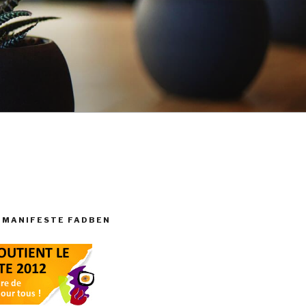
 MANIFESTE FADBEN