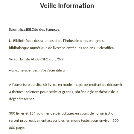
Veille Information
Scientifica,BSI,Cité des Sciences,
La Bibliothèque des sciences et de l’industrie a mis en ligne sa
bibliothèque numérique de livres scientifiques anciens : Scientifica
Vu sur la liste ADBS-INFO du 3/2/9
www.cite-sciences.fr/bsi/scientifica
A l’ouverture du site, 60 livres, en mode image, permettent de découvrir
3 thèmes : sciences pour petits et grands, phrénologie et théorie de la
dégénérescence.
300 livres et 154 volumes de périodiques en cours de numérisation
seront progressivement accessibles, en mode texte, pour environ 200
000 pages