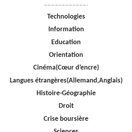
————————————–
Technologies
Information
Education
Orientation
Cinéma(Cœur d’encre)
Langues étrangères(Allemand,Anglais)
Histoire-Géographie
Droit
Crise boursière
Sciences