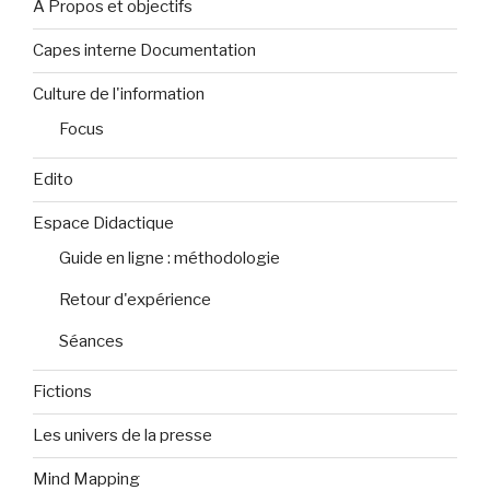
A Propos et objectifs
Capes interne Documentation
Culture de l'information
Focus
Edito
Espace Didactique
Guide en ligne : méthodologie
Retour d'expérience
Séances
Fictions
Les univers de la presse
Mind Mapping