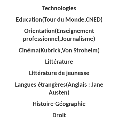
Technologies
Education(Tour du Monde,CNED)
Orientation(Enseignement
professionnel,Journalisme)
Cinéma(Kubrick,Von Stroheim)
Littérature
Littérature de jeunesse
Langues étrangères(Anglais : Jane
Austen)
Histoire-Géographie
Droit