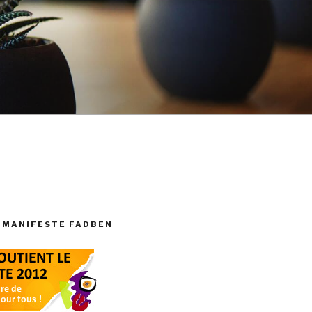
 MANIFESTE FADBEN