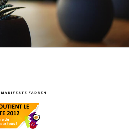
 MANIFESTE FADBEN