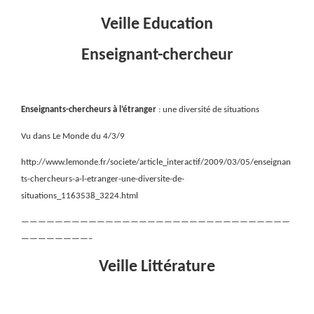
Veille Education
Enseignant-chercheur
Enseignants-chercheurs à l’étranger
: une diversité de situations
Vu dans Le Monde du 4/3/9
http://www.lemonde.fr/societe/article_interactif/2009/03/05/enseignan
ts-chercheurs-a-l-etranger-une-diversite-de-
situations_1163538_3224.html
————————————————————————————————
————————–
Veille Littérature