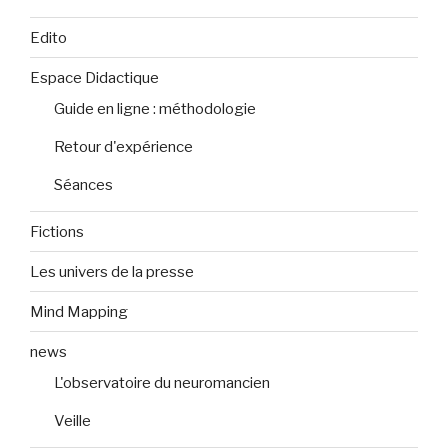
Edito
Espace Didactique
Guide en ligne : méthodologie
Retour d'expérience
Séances
Fictions
Les univers de la presse
Mind Mapping
news
L'observatoire du neuromancien
Veille