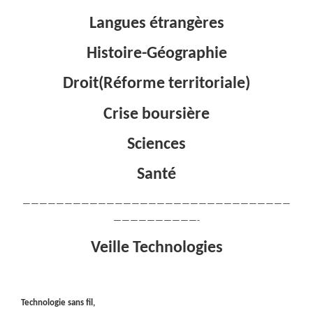
Langues étrangères
Histoire-Géographie
Droit(Réforme territoriale)
Crise boursière
Sciences
Santé
————————————————————————————————
——————————-
Veille Technologies
Technologie sans fil,