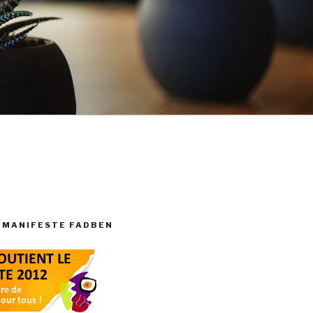
 MANIFESTE FADBEN