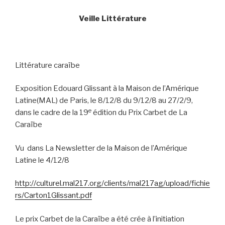
Veille Littérature
Littérature caraïbe
Exposition Edouard Glissant à la Maison de l’Amérique
Latine(MAL) de Paris, le 8/12/8 du 9/12/8 au 27/2/9,
e
dans le cadre de la 19
édition du Prix Carbet de La
Caraïbe
Vu
dans La Newsletter de la Maison de l’Amérique
Latine le 4/12/8
http://culturel.mal217.org/clients/mal217ag/upload/fichie
rs/Carton1Glissant.pdf
Le prix Carbet de la Caraïbe a été crée à l’initiation