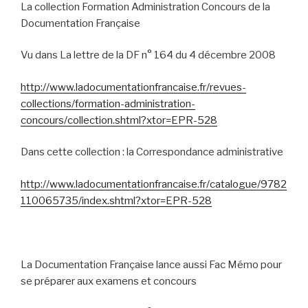
La collection Formation Administration Concours de la
Documentation Française
Vu dans La lettre de la DF n° 164 du 4 décembre 2008
http://www.ladocumentationfrancaise.fr/revues-
collections/formation-administration-
concours/collection.shtml?xtor=EPR-528
Dans cette collection : la Correspondance administrative
http://www.ladocumentationfrancaise.fr/catalogue/9782
110065735/index.shtml?xtor=EPR-528
La Documentation Française lance aussi Fac Mémo pour
se préparer aux examens et concours