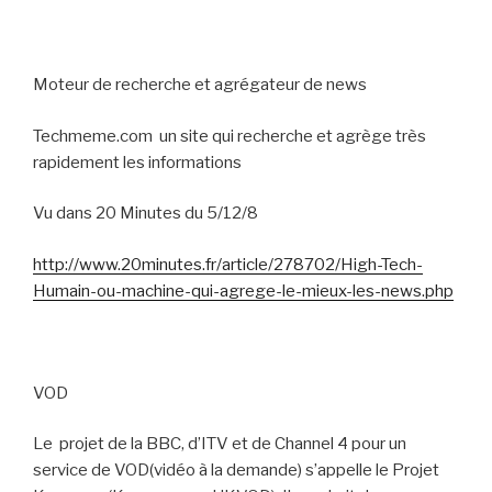
Moteur de recherche et agrégateur de news
Techmeme.com
un site qui recherche et agrège très
rapidement les informations
Vu dans 20 Minutes du 5/12/8
http://www.20minutes.fr/article/278702/High-Tech-
Humain-ou-machine-qui-agrege-le-mieux-les-news.php
VOD
Le
projet de la BBC, d’ITV et de Channel 4 pour un
service de VOD(vidéo à la demande) s’appelle le Projet