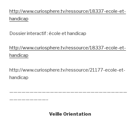
http://www.curiosphere.tv/ressource/18337-ecole-et-
handicap
Dossier interactif : école et handicap
http://www.curiosphere.tv/ressource/18337-ecole-et-
handicap
http://www.curiosphere.tv/ressource/21177-ecole-et-
handicap
—————————————————————————————
—————————–
Veille Orientation