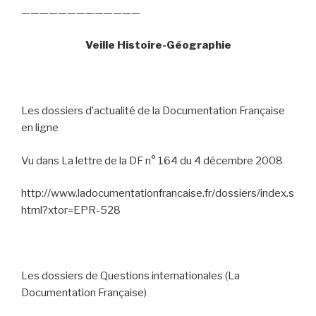
—————————————
Veille Histoire-Géographie
Les dossiers d’actualité de la Documentation Française
en ligne
Vu dans La lettre de la DF n° 164 du 4 décembre 2008
http://www.ladocumentationfrancaise.fr/dossiers/index.s
html?xtor=EPR-528
Les dossiers de Questions internationales (La
Documentation Française)