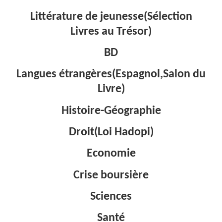
Littérature de jeunesse(Sélection
Livres au Trésor)
BD
Langues étrangères(Espagnol,Salon du
Livre)
Histoire-Géographie
Droit(Loi Hadopi)
Economie
Crise boursière
Sciences
Santé