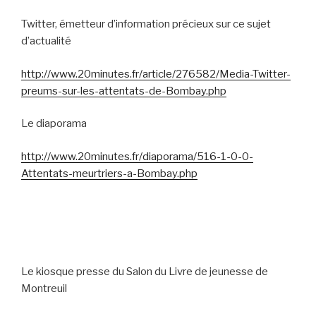
Twitter, émetteur d’information précieux sur ce sujet
d’actualité
http://www.20minutes.fr/article/276582/Media-Twitter-
preums-sur-les-attentats-de-Bombay.php
Le diaporama
http://www.20minutes.fr/diaporama/516-1-0-0-
Attentats-meurtriers-a-Bombay.php
Le kiosque presse du Salon du Livre de jeunesse de
Montreuil