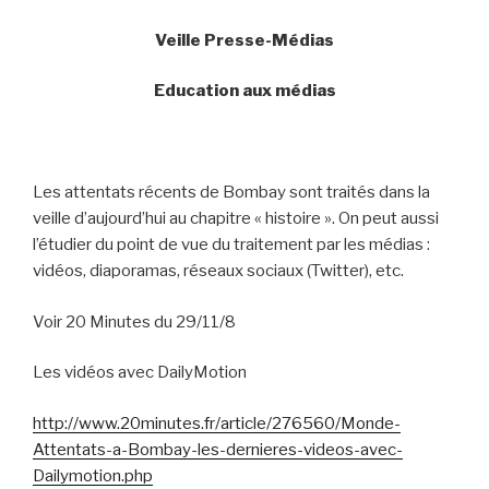
Veille Presse-Médias
Education aux médias
Les attentats récents de Bombay sont traités dans la
veille d’aujourd’hui au chapitre « histoire ». On peut aussi
l’étudier du point de vue du traitement par les médias :
vidéos, diaporamas, réseaux sociaux (Twitter), etc.
Voir 20 Minutes du 29/11/8
Les vidéos avec DailyMotion
http://www.20minutes.fr/article/276560/Monde-
Attentats-a-Bombay-les-dernieres-videos-avec-
Dailymotion.php