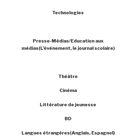
Technologies
Presse-Médias/Education aux
médias(L’événement, le journal scolaire)
Théâtre
Cinéma
Littérature de jeunesse
BD
Langues étrangères(Anglais, Espagnol)