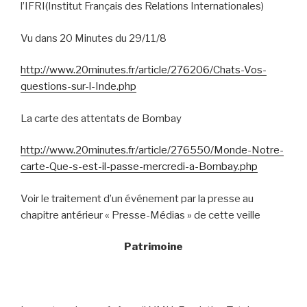
l’IFRI(Institut Français des Relations Internationales)
Vu dans 20 Minutes du 29/11/8
http://www.20minutes.fr/article/276206/Chats-Vos-
questions-sur-l-Inde.php
La carte des attentats de Bombay
http://www.20minutes.fr/article/276550/Monde-Notre-
carte-Que-s-est-il-passe-mercredi-a-Bombay.php
Voir le traitement d’un événement par la presse au
chapitre antérieur « Presse-Médias » de cette veille
Patrimoine