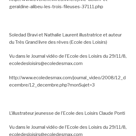
geraldine-alibeu-les-trois-fileuses-37111.php
Soledad Bravi et Nathalie Laurent illustratrice et auteur
du Très Grand livre des rêves (Ecole des Loisirs)
Vu dans le Journal vidéo de l’Ecole des Loisirs du 29/11/8,
ecoledesloisirs@ecoledesmax.com
http://www.ecoledesmax.com/journal_video/2008/12_d
ecembre/12_decembre.php?monSujet=3
L’illustrateur jeunesse de l’Ecole des Loisirs Claude Ponti
Vu dans le Journal vidéo de l’Ecole des Loisirs du 29/11/8,
ecoledesloisirs@ecoledesmax.com