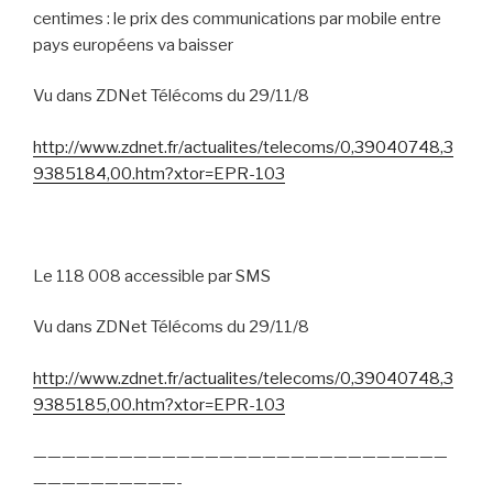
centimes : le prix des communications par mobile entre
pays européens va baisser
Vu dans ZDNet Télécoms du 29/11/8
http://www.zdnet.fr/actualites/telecoms/0,39040748,3
9385184,00.htm?xtor=EPR-103
Le 118 008 accessible par SMS
Vu dans ZDNet Télécoms du 29/11/8
http://www.zdnet.fr/actualites/telecoms/0,39040748,3
9385185,00.htm?xtor=EPR-103
—————————————————————————————
——————————-