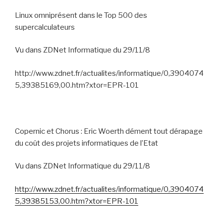
Linux omniprésent dans le Top 500 des
supercalculateurs
Vu dans ZDNet Informatique du 29/11/8
http://www.zdnet.fr/actualites/informatique/0,3904074
5,39385169,00.htm?xtor=EPR-101
Copernic et Chorus : Eric Woerth dément tout dérapage
du coût des projets informatiques de l’Etat
Vu dans ZDNet Informatique du 29/11/8
http://www.zdnet.fr/actualites/informatique/0,3904074
5,39385153,00.htm?xtor=EPR-101