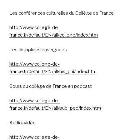
Les conférences culturelles du Collège de France
http://www.college-de-
france.fr/default/EN/all/college/index.htm
Les disciplines enseignées
http://www.college-de-
france.fr/default/EN/all/his_phi/index.htm
Cours du collège de France en podcast
http://www.college-de-
france.fr/default/EN/all/pub_pod/index.htm
Audio-vidéo
http://www.college-de-