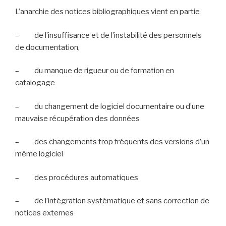
L’anarchie des notices bibliographiques vient en partie
–
de l’insuffisance et de l’instabilité des personnels
de documentation,
–
du manque de rigueur ou de formation en
catalogage
–
du changement de logiciel documentaire ou d’une
mauvaise récupération des données
–
des changements trop fréquents des versions d’un
même logiciel
–
des procédures automatiques
–
de l’intégration systématique et sans correction de
notices externes