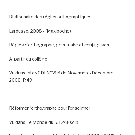
Dictionnaire des règles orthographiques
Larousse, 2008.- (Maxipoche)
Règles d’orthographe, grammaire et conjugaison
A
partir du collège
Vu dans Inter-CDI N°216 de Novembre-Décembre
2008, P.49
Réformer l’orthographe pour l’enseigner
Vu dans Le Monde du 5/12/8(soir)