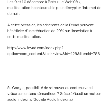
Les 9 et 10 décembre à Paris « Le Web’08 »,
manifestation incontournable pour décrypter l’internet de
demain.
A cette occasion, les adhérents de la Fevad peuvent
bénéficier d’une
réduction de 20% sur l’inscription à
cette manifestation
.
http://www.fevad.com/index.php?
option=com_content&task=view&id=429&Itemid=788
Su Google, possibilité de retrouver du contenu vocal
grâce au contenu sémantique ? Grâce à Gaudi, un moteur
audio-indexing (Google Audio Indexing)