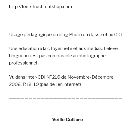
http://fontstruct.fontshop.com
Usage pédagogique du blog Photo en classe et au CDI
Une éducation à la citoyenneté et aux médias. L’élève
blogueur n’est pas comparable au photographe
professionnel
Vu dans Inter-CDI N°216 de Novembre-Décembre
2008, P.18-19 (pas de lien internet)
—————————————————————————————
——————————–
Veille Culture