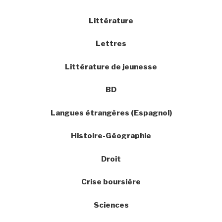
Littérature
Lettres
Littérature de jeunesse
BD
Langues étrangères (Espagnol)
Histoire-Géographie
Droit
Crise boursière
Sciences