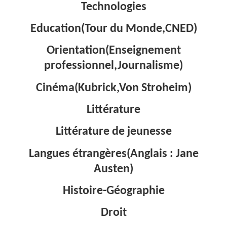
Technologies
Education(Tour du Monde,CNED)
Orientation(Enseignement
professionnel,Journalisme)
Cinéma(Kubrick,Von Stroheim)
Littérature
Littérature de jeunesse
Langues étrangères(Anglais : Jane
Austen)
Histoire-Géographie
Droit