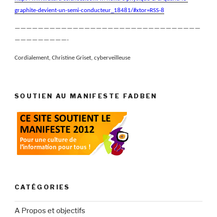
graphite-devient-un-semi-conducteur_18481/#xtor=RSS-8
————————————————————————————————
—————————-
Cordialement, Christine Griset, cyberveilleuse
SOUTIEN AU MANIFESTE FADBEN
CATÉGORIES
A Propos et objectifs