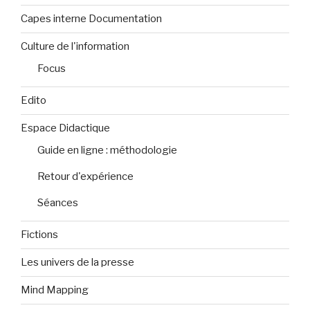
Capes interne Documentation
Culture de l'information
Focus
Edito
Espace Didactique
Guide en ligne : méthodologie
Retour d'expérience
Séances
Fictions
Les univers de la presse
Mind Mapping