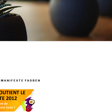
 MANIFESTE FADBEN