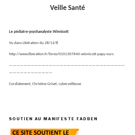
Veille Santé
Le pédiatre-psychanalyste Winnicott
Vu dans Libération du 28/12/8
http://www.liberation.fr/livres/0101307640-winnicott-papy-ours
————————————————————————————————
————————————
Cordialement, Christine Griset, cyberveilleuse
SOUTIEN AU MANIFESTE FADBEN