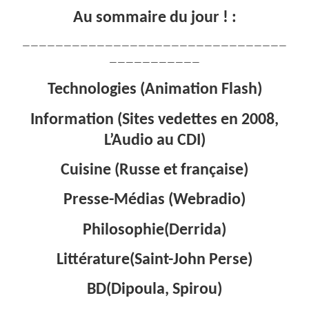
Au sommaire du jour ! :
————————————————————————————————
———————————
Technologies (Animation Flash)
Information (Sites vedettes en 2008,
L’Audio au CDI)
Cuisine (Russe et française)
Presse-Médias (Webradio)
Philosophie(Derrida)
Littérature(Saint-John Perse)
BD(Dipoula, Spirou)