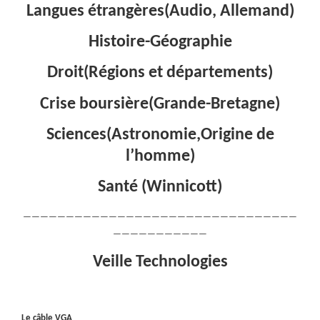
Langues étrangères(Audio, Allemand)
Histoire-Géographie
Droit(Régions et départements)
Crise boursière(Grande-Bretagne)
Sciences(Astronomie,Origine de
l’homme)
Santé (Winnicott)
————————————————————————————————
———————————
Veille Technologies
Le câble VGA