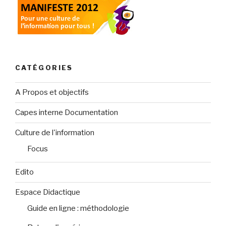
CATÉGORIES
A Propos et objectifs
Capes interne Documentation
Culture de l'information
Focus
Edito
Espace Didactique
Guide en ligne : méthodologie