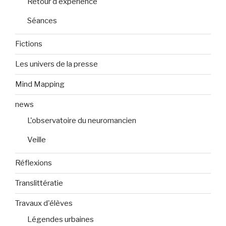
Retour d'expérience
Séances
Fictions
Les univers de la presse
Mind Mapping
news
L'observatoire du neuromancien
Veille
Réflexions
Translittératie
Travaux d'élèves
Légendes urbaines