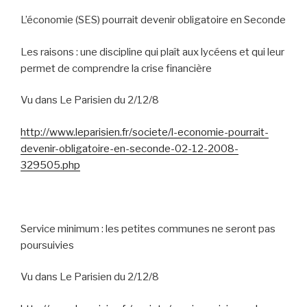
L’économie (SES) pourrait devenir obligatoire en Seconde
Les raisons : une discipline qui plaît aux lycéens et qui leur
permet de comprendre la crise financière
Vu dans Le Parisien du 2/12/8
http://www.leparisien.fr/societe/l-economie-pourrait-
devenir-obligatoire-en-seconde-02-12-2008-
329505.php
Service minimum : les petites communes ne seront pas
poursuivies
Vu dans Le Parisien du 2/12/8