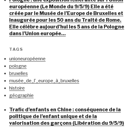
européenne (Le Monde du 9/5/9) Elle a été
créée par le Musée de l’Europe de Bruxelles et
inaugurée pour les 50 ans du Traité de Rome.
Elle célèbre aujourd’hui les 5 ans de la Pologne
dans l’Union europée…
TAGS
unioneuropéenne
pologne
bruxelles
musée_de_l’_europe_à_bruxelles
histoire
géographie
Trafic d’enfants en Chine : conséquence de la
politique de l’enfant unique et de la
valorisation des garçons (Libération du 9/5/9)