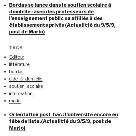
Bordas se lance dans le soutien scolaire à
domicile : avec des professeurs de
l’enseignement public ou affiliés à des
établissements privés (Actualitté du 9/5/9,
post de Mario)
TAGS
Editeur
littérature
bordas
aide_à_domicile
soutien_scolaire
information
mario
Orientation post-bac : l’université encore en
tête de liste.(Actualitté du 9/5/9, post de
Mario)