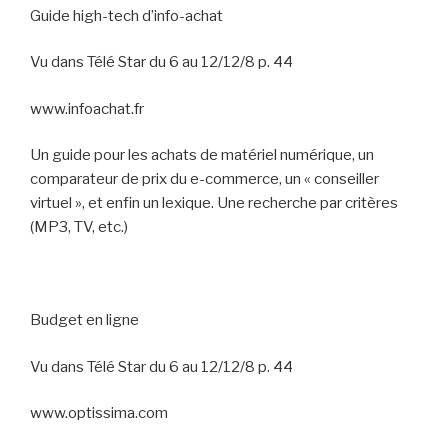
Guide high-tech d’info-achat
Vu dans Télé Star du 6 au 12/12/8 p. 44
www.infoachat.fr
Un guide pour les achats de matériel numérique, un
comparateur de prix du e-commerce, un « conseiller
virtuel », et enfin un lexique. Une recherche par critères
(MP3, TV, etc.)
Budget en ligne
Vu dans Télé Star du 6 au 12/12/8 p. 44
www.optissima.com