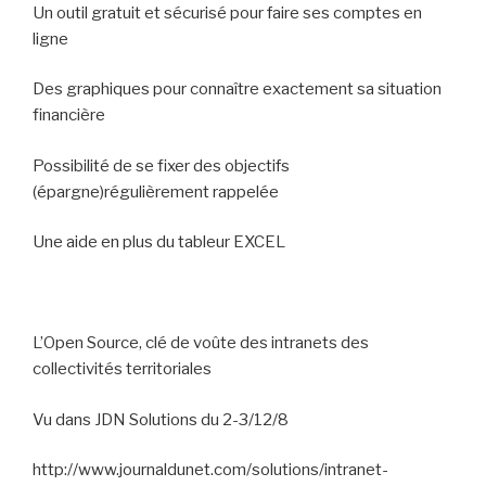
Un outil gratuit et sécurisé pour faire ses comptes en
ligne
Des graphiques pour connaître exactement sa situation
financière
Possibilité de se fixer des objectifs
(épargne)régulièrement rappelée
Une aide en plus du tableur EXCEL
L’Open Source, clé de voûte des intranets des
collectivités territoriales
Vu dans JDN Solutions du 2-3/12/8
http://www.journaldunet.com/solutions/intranet-