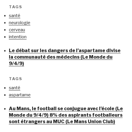
TAGS
santé
neurologie
cerveau
intention
Le débat sur les dangers de l’aspartame divise
la communauté des médecins (Le Monde du
9/4/9)
TAGS
santé
aspartame
Au Mans, le football se conjugue avec l’école (Le
Monde du 9/4/9) 8% des aspirants footballeurs
sont étrangers au MUC (Le Mans Union Club)