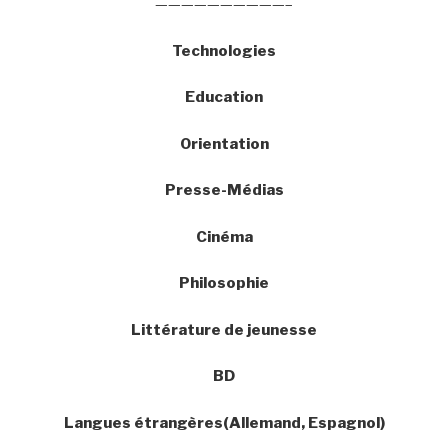
——————————–
Technologies
Education
Orientation
Presse-Médias
Cinéma
Philosophie
Littérature de jeunesse
BD
Langues étrangères(Allemand, Espagnol)